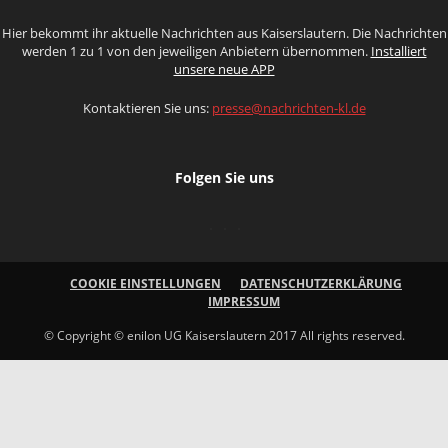
Hier bekommt ihr aktuelle Nachrichten aus Kaiserslautern. Die Nachrichten
werden 1 zu 1 von den jeweiligen Anbietern übernommen.
Installiert
unsere neue APP
Kontaktieren Sie uns:
presse@nachrichten-kl.de
Folgen Sie uns
COOKIE EINSTELLUNGEN
DATENSCHUTZERKLÄRUNG
IMPRESSUM
© Copyright © enilon UG Kaiserslautern 2017 All rights reserved.