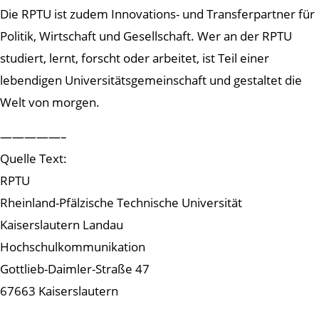
Die RPTU ist zudem Innovations- und Transferpartner für
Politik, Wirtschaft und Gesellschaft. Wer an der RPTU
studiert, lernt, forscht oder arbeitet, ist Teil einer
lebendigen Universitätsgemeinschaft und gestaltet die
Welt von morgen.
—————–
Quelle Text:
RPTU
Rheinland-Pfälzische Technische Universität
Kaiserslautern Landau
Hochschulkommunikation
Gottlieb-Daimler-Straße 47
67663 Kaiserslautern