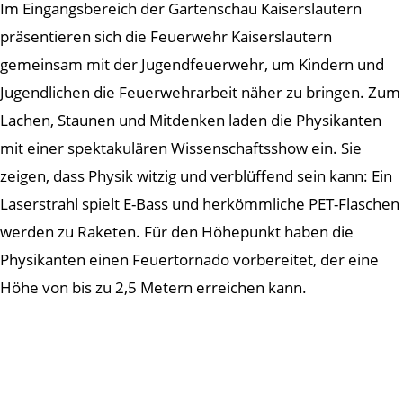
Im Eingangsbereich der Gartenschau Kaiserslautern
präsentieren sich die Feuerwehr Kaiserslautern
gemeinsam mit der Jugendfeuerwehr, um Kindern und
Jugendlichen die Feuerwehrarbeit näher zu bringen. Zum
Lachen, Staunen und Mitdenken laden die Physikanten
mit einer spektakulären Wissenschaftsshow ein. Sie
zeigen, dass Physik witzig und verblüffend sein kann: Ein
Laserstrahl spielt E-Bass und herkömmliche PET-Flaschen
werden zu Raketen. Für den Höhepunkt haben die
Physikanten einen Feuertornado vorbereitet, der eine
Höhe von bis zu 2,5 Metern erreichen kann.