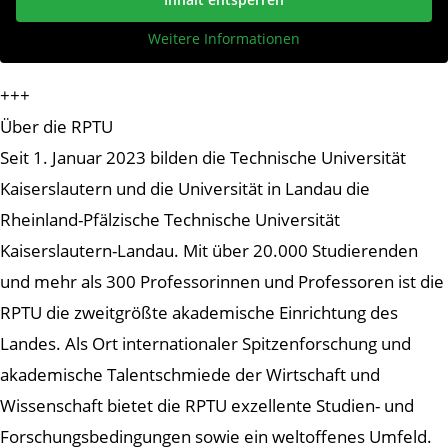
Weitere Informationen
+++
Über die RPTU
Seit 1. Januar 2023 bilden die Technische Universität
Kaiserslautern und die Universität in Landau die
Rheinland-Pfälzische Technische Universität
Kaiserslautern-Landau. Mit über 20.000 Studierenden
und mehr als 300 Professorinnen und Professoren ist die
RPTU die zweitgrößte akademische Einrichtung des
Landes. Als Ort internationaler Spitzenforschung und
akademische Talentschmiede der Wirtschaft und
Wissenschaft bietet die RPTU exzellente Studien- und
Forschungsbedingungen sowie ein weltoffenes Umfeld.