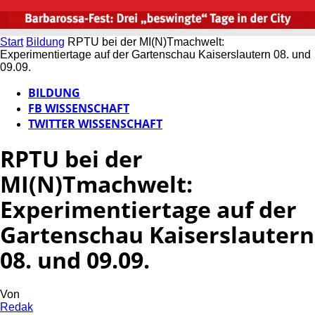
Start
Bildung
RPTU bei der MI(N)Tmachwelt:
Experimentiertage auf der Gartenschau Kaiserslautern 08. und
09.09.
BILDUNG
FB WISSENSCHAFT
TWITTER WISSENSCHAFT
RPTU bei der
MI(N)Tmachwelt:
Experimentiertage auf der
Gartenschau Kaiserslautern
08. und 09.09.
Von
Redak