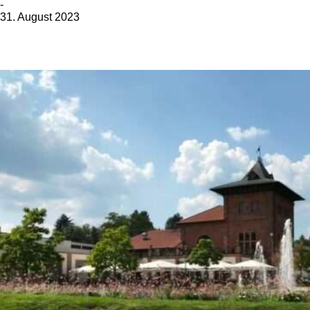
-
31. August 2023