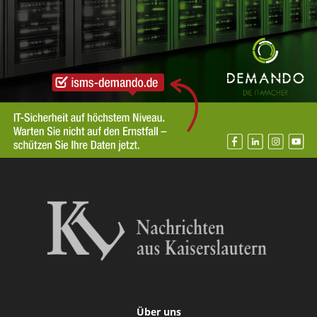
Über uns