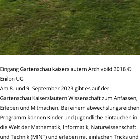
Eingang Gartenschau kaiserslautern Archivbild 2018 ©
Enilon UG
Am 8. und 9. September 2023 gibt es auf der
Gartenschau Kaiserslautern Wissenschaft zum Anfassen,
Erleben und Mitmachen. Bei einem abwechslungsreichen
Programm können Kinder und Jugendliche eintauchen in
die Welt der Mathematik, Informatik, Naturwissenschaft
und Technik (MINT) und erleben mit einfachen Tricks und