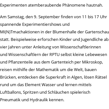
Experimenten atemberaubende Phänomene hautnah.
Am Samstag, den 9. September finden von 11 bis 17 Uhr
spannende Experimentiershows und
MI(N)Tmachaktionen in der Blumenhalle der Gartenschau
statt. Beispielweise erforschen Kinder und Jugendliche ab
vier Jahren unter Anleitung von Wissenschaftlerinnen
und Wissenschaftlern der RPTU selbst kleine Lebewesen
und Pflanzenteile aus dem Gartenteich per Mikroskop,
reisen mithilfe der Mathematik um die Welt, bauen
Brücken, entdecken die Superkraft in Algen, lösen Rätsel
rund um das Element Wasser und lernen mittels
Luftballons, Spritzen und Schläuchen spielerisch
Pneumatik und Hydraulik kennen.