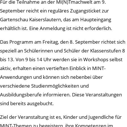
Für die Teilnahme an der MI(N)Tmachwelt am 9.
September reicht ein reguläres Zugangsticket zur
Gartenschau Kaiserslautern, das am Haupteingang
erhältlich ist. Eine Anmeldung ist nicht erforderlich.
Das Programm am Freitag, den 8. September richtet sich
speziell an Schülerinnen und Schüler der Klassenstufen 8
bis 13. Von 9 bis 14 Uhr werden sie in Workshops selbst
aktiv, erhalten einen vertieften Einblick in MINT-
Anwendungen und können sich nebenbei über
verschiedene Studienmöglichkeiten und
Ausbildungsberufe informieren. Diese Veranstaltungen
sind bereits ausgebucht.
Ziel der Veranstaltung ist es, Kinder und Jugendliche für
MINT-Themen zu begeistern, ihre Kompetenzen im