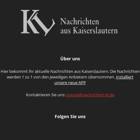
Über uns
Hier bekommt ihr aktuelle Nachrichten aus Kaiserslautern. Die Nachrichten
werden 1 zu 1 von den jeweiligen Anbietern übernommen.
Installiert
unsere neue APP
Kontaktieren Sie uns:
presse@nachrichten-kl.de
Folgen Sie uns