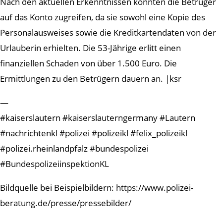
Nach den aktuellen Erkenntnissen konnten die Betrüger
auf das Konto zugreifen, da sie sowohl eine Kopie des
Personalausweises sowie die Kreditkartendaten von der
Urlauberin erhielten. Die 53-Jährige erlitt einen
finanziellen Schaden von über 1.500 Euro. Die
Ermittlungen zu den Betrügern dauern an. |ksr
—
#kaiserslautern #kaiserslauterngermany #Lautern
#nachrichtenkl #polizei #polizeikl #felix_polizeikl
#polizei.rheinlandpfalz #bundespolizei
#BundespolizeiinspektionKL
Bildquelle bei Beispielbildern: https://www.polizei-
beratung.de/presse/pressebilder/