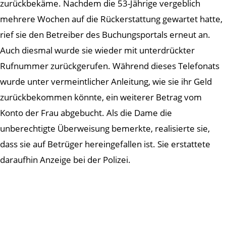
zurückbekäme. Nachdem die 53-Jährige vergeblich
mehrere Wochen auf die Rückerstattung gewartet hatte,
rief sie den Betreiber des Buchungsportals erneut an.
Auch diesmal wurde sie wieder mit unterdrückter
Rufnummer zurückgerufen. Während dieses Telefonats
wurde unter vermeintlicher Anleitung, wie sie ihr Geld
zurückbekommen könnte, ein weiterer Betrag vom
Konto der Frau abgebucht. Als die Dame die
unberechtigte Überweisung bemerkte, realisierte sie,
dass sie auf Betrüger hereingefallen ist. Sie erstattete
daraufhin Anzeige bei der Polizei.