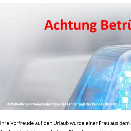
Ihre Vorfreude auf den Urlaub wurde einer Frau aus dem