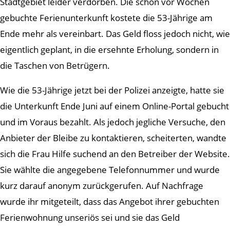
Stadtgebiet leider verdorben. Die schon vor Wochen
gebuchte Ferienunterkunft kostete die 53-Jährige am
Ende mehr als vereinbart. Das Geld floss jedoch nicht, wie
eigentlich geplant, in die ersehnte Erholung, sondern in
die Taschen von Betrügern.
Wie die 53-Jährige jetzt bei der Polizei anzeigte, hatte sie
die Unterkunft Ende Juni auf einem Online-Portal gebucht
und im Voraus bezahlt. Als jedoch jegliche Versuche, den
Anbieter der Bleibe zu kontaktieren, scheiterten, wandte
sich die Frau Hilfe suchend an den Betreiber der Website.
Sie wählte die angegebene Telefonnummer und wurde
kurz darauf anonym zurückgerufen. Auf Nachfrage
wurde ihr mitgeteilt, dass das Angebot ihrer gebuchten
Ferienwohnung unseriös sei und sie das Geld