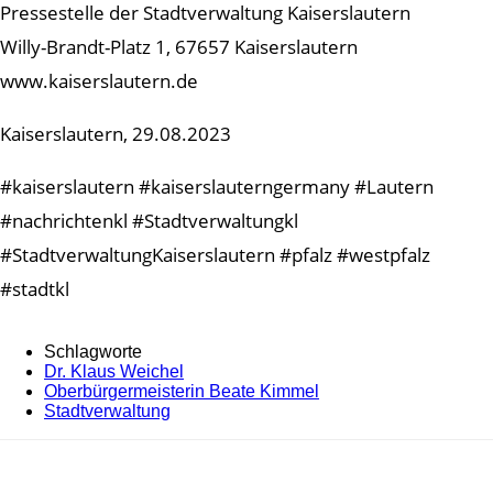
Pressestelle der Stadtverwaltung Kaiserslautern
Willy-Brandt-Platz 1, 67657 Kaiserslautern
www.kaiserslautern.de
Kaiserslautern, 29.08.2023
#kaiserslautern #kaiserslauterngermany #Lautern
#nachrichtenkl #Stadtverwaltungkl
#StadtverwaltungKaiserslautern #pfalz #westpfalz
#stadtkl
Schlagworte
Dr. Klaus Weichel
Oberbürgermeisterin Beate Kimmel
Stadtverwaltung