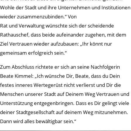
Wohle der Stadt und ihre Unternehmen und Institutionen
wieder zusammenzubinden.“ Von
Rat und Verwaltung wünschte sich der scheidende
Rathauschef, dass beide aufeinander zugehen, mit dem
Ziel Vertrauen wieder aufzubauen: „Ihr könnt nur
gemeinsam erfolgreich sein.“
Zum Abschluss richtete er sich an seine Nachfolgerin
Beate Kimmel: „Ich wünsche Dir, Beate, dass du Dein
festes inneres Wertegerüst nicht verlierst und Dir die
Menschen unserer Stadt auf Deinem Weg Vertrauen und
Unterstützung entgegenbringen. Dass es Dir gelingt viele
deiner Stadtgesellschaft auf deinem Weg mitzunehmen.
Dann wird alles bewältigbar sein.“