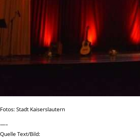
Fotos: Stadt Kaiserslautern
—–
Quelle Text/Bild: