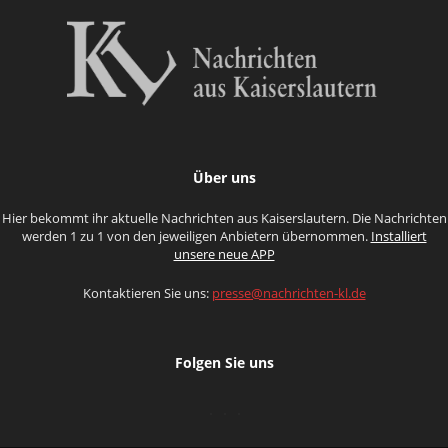
Über uns
Hier bekommt ihr aktuelle Nachrichten aus Kaiserslautern. Die Nachrichten
werden 1 zu 1 von den jeweiligen Anbietern übernommen.
Installiert
unsere neue APP
Kontaktieren Sie uns:
presse@nachrichten-kl.de
Folgen Sie uns