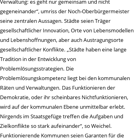
Verwaltung: es geht nur gemeinsam und nicht
gegeneinander“, umriss der Noch-Oberbürgermeister
seine zentralen Aussagen. Städte seien Träger
gesellschaftlicher Innovation, Orte von Lebensmodellen
und Lebenshoffnungen, aber auch Austragungsorte
gesellschaftlicher Konflikte. „Städte haben eine lange
Tradition in der Entwicklung von
Problemlösungsstrategien. Die
Problemlösungskompetenz liegt bei den kommunalen
Räten und Verwaltungen. Das Funktionieren der
Demokratie, oder ihr scheinbares Nichtfunktionieren,
wird auf der kommunalen Ebene unmittelbar erlebt.
Nirgends im Staatsgefüge treffen die Aufgaben und
Zielkonflikte so stark aufeinander“, so Weichel.
Funktionierende Kommunen seien Garanten für die