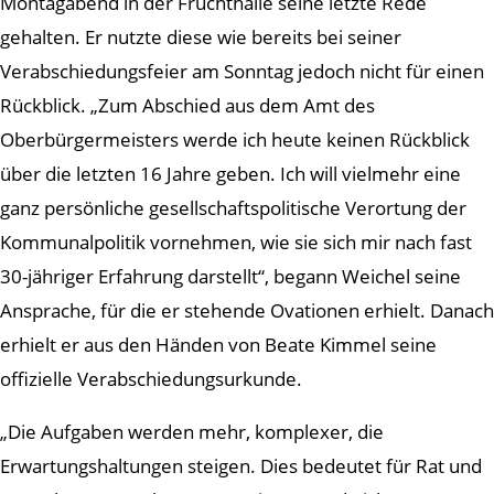
Montagabend in der Fruchthalle seine letzte Rede
gehalten. Er nutzte diese wie bereits bei seiner
Verabschiedungsfeier am Sonntag jedoch nicht für einen
Rückblick. „Zum Abschied aus dem Amt des
Oberbürgermeisters werde ich heute keinen Rückblick
über die letzten 16 Jahre geben. Ich will vielmehr eine
ganz persönliche gesellschaftspolitische Verortung der
Kommunalpolitik vornehmen, wie sie sich mir nach fast
30-jähriger Erfahrung darstellt“, begann Weichel seine
Ansprache, für die er stehende Ovationen erhielt. Danach
erhielt er aus den Händen von Beate Kimmel seine
offizielle Verabschiedungsurkunde.
„Die Aufgaben werden mehr, komplexer, die
Erwartungshaltungen steigen. Dies bedeutet für Rat und