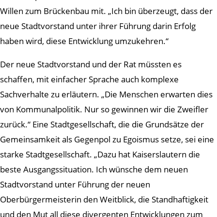
Willen zum Brückenbau mit. „Ich bin überzeugt, dass der
neue Stadtvorstand unter ihrer Führung darin Erfolg
haben wird, diese Entwicklung umzukehren.“
Der neue Stadtvorstand und der Rat müssten es
schaffen, mit einfacher Sprache auch komplexe
Sachverhalte zu erläutern. „Die Menschen erwarten dies
von Kommunalpolitik. Nur so gewinnen wir die Zweifler
zurück.“ Eine Stadtgesellschaft, die die Grundsätze der
Gemeinsamkeit als Gegenpol zu Egoismus setze, sei eine
starke Stadtgesellschaft. „Dazu hat Kaiserslautern die
beste Ausgangssituation. Ich wünsche dem neuen
Stadtvorstand unter Führung der neuen
Oberbürgermeisterin den Weitblick, die Standhaftigkeit
und den Mut all diese divergenten Entwicklungen zum