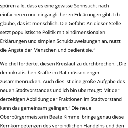
spüren alle, dass es eine gewisse Sehnsucht nach
einfacheren und eingänglicheren Erklärungen gibt. Ich
glaube, das ist menschlich. Die Gefahr: An dieser Stelle
setzt populistische Politik mit eindimensionalen
Erklärungen und simplen Schuldzuweisungen an, nutzt
die Ängste der Menschen und bedient sie.“
Weichel forderte, diesen Kreislauf zu durchbrechen. „Die
demokratischen Kräfte im Rat müssen enger
zusammenrücken. Auch dies ist eine große Aufgabe des
neuen Stadtvorstandes und ich bin überzeugt: Mit der
derzeitigen Abbildung der Fraktionen im Stadtvorstand
kann das gemeinsam gelingen.“ Die neue
Oberbürgermeisterin Beate Kimmel bringe genau diese
Kernkompetenzen des verbindlichen Handelns und den