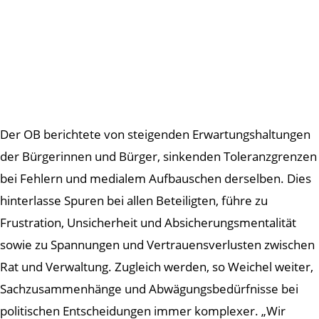
Der OB berichtete von steigenden Erwartungshaltungen
der Bürgerinnen und Bürger, sinkenden Toleranzgrenzen
bei Fehlern und medialem Aufbauschen derselben. Dies
hinterlasse Spuren bei allen Beteiligten, führe zu
Frustration, Unsicherheit und Absicherungsmentalität
sowie zu Spannungen und Vertrauensverlusten zwischen
Rat und Verwaltung. Zugleich werden, so Weichel weiter,
Sachzusammenhänge und Abwägungsbedürfnisse bei
politischen Entscheidungen immer komplexer. „Wir