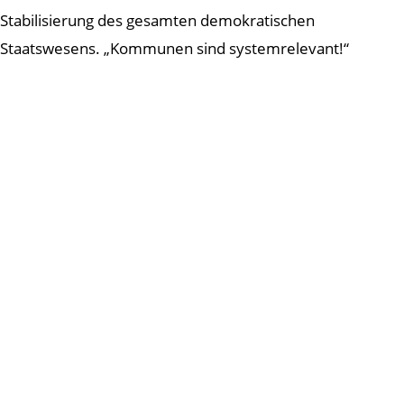
Stabilisierung des gesamten demokratischen
Staatswesens. „Kommunen sind systemrelevant!“