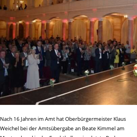
Nach 16 Jahren im Amt hat Oberbürgermeister Klaus
Weichel bei der Amtsübergabe an Beate Kimmel am