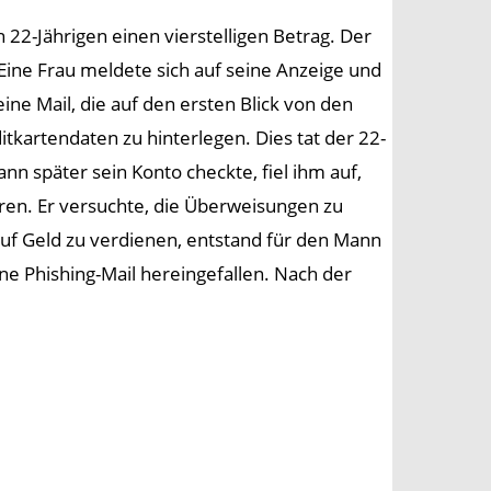
 22-Jährigen einen vierstelligen Betrag. Der
Eine Frau meldete sich auf seine Anzeige und
ine Mail, die auf den ersten Blick von den
tkartendaten zu hinterlegen. Dies tat der 22-
nn später sein Konto checkte, fiel ihm auf,
ren. Er versuchte, die Überweisungen zu
auf Geld zu verdienen, entstand für den Mann
ne Phishing-Mail hereingefallen. Nach der