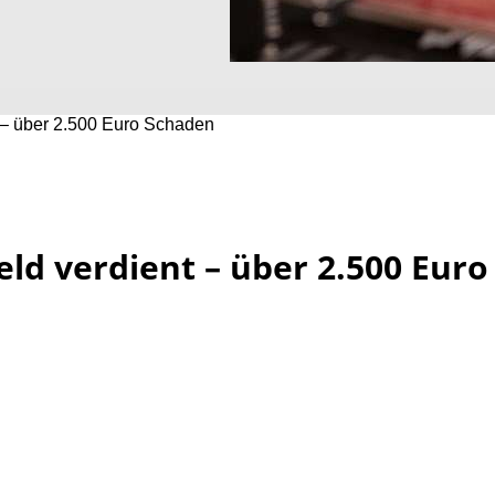
t – über 2.500 Euro Schaden
eld verdient – über 2.500 Euro