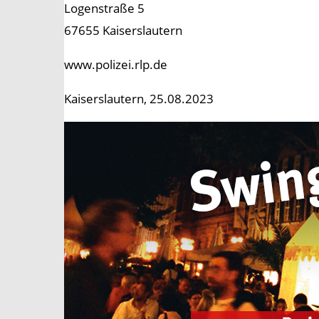
Logenstraße 5
67655 Kaiserslautern
www.polizei.rlp.de
Kaiserslautern, 25.08.2023