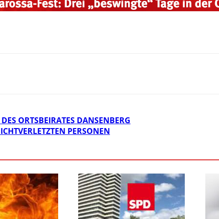
DES ORTSBEIRATES DANSENBERG
EICHTVERLETZTEN PERSONEN