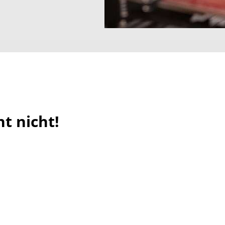
ht nicht!