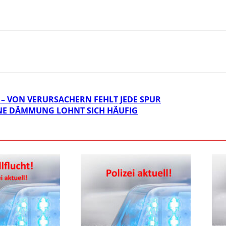
– VON VERURSACHERN FEHLT JEDE SPUR
INE DÄMMUNG LOHNT SICH HÄUFIG