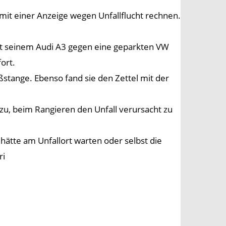
it einer Anzeige wegen Unfallflucht rechnen.
mit seinem Audi A3 gegen eine geparkten VW
ort.
stange. Ebenso fand sie den Zettel mit der
zu, beim Rangieren den Unfall verursacht zu
 hätte am Unfallort warten oder selbst die
ri