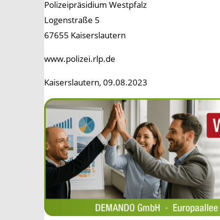
Polizeipräsidium Westpfalz
Logenstraße 5
67655 Kaiserslautern
www.polizei.rlp.de
Kaiserslautern, 09.08.2023