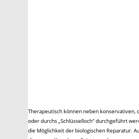
Therapeutisch können neben konservativen, d
oder durchs „Schlüsselloch“ durchgeführt wer
die Möglichkeit der biologischen Reparatur.