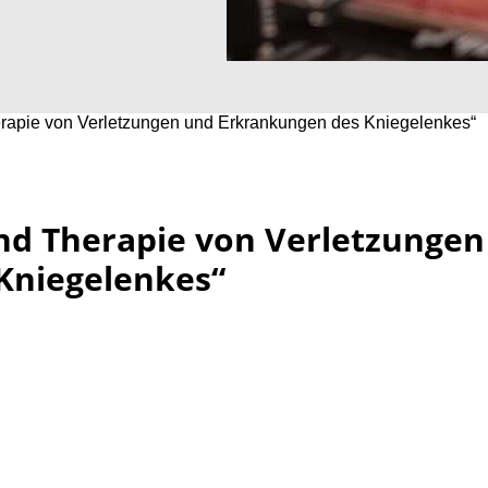
rapie von Verletzungen und Erkrankungen des Kniegelenkes“
nd Therapie von Verletzungen
Kniegelenkes“