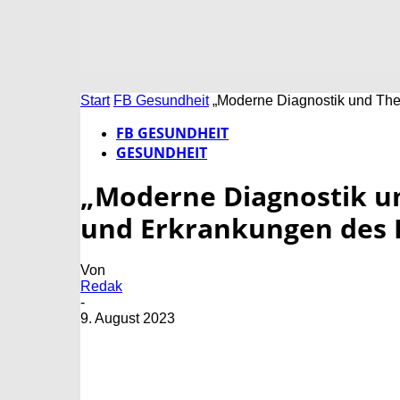
Start
FB Gesundheit
„Moderne Diagnostik und The
FB GESUNDHEIT
GESUNDHEIT
„Moderne Diagnostik u
und Erkrankungen des 
Von
Redak
-
9. August 2023