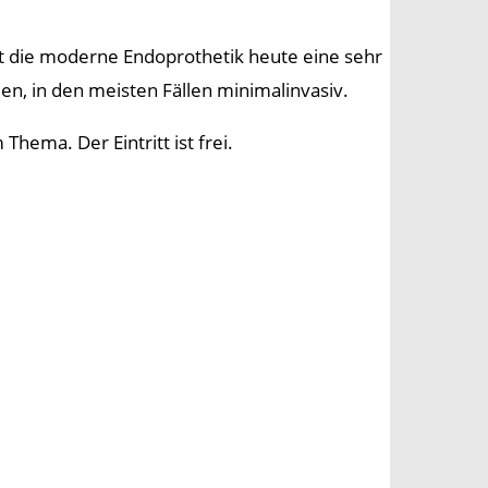
et die moderne Endoprothetik heute eine sehr
den, in den meisten Fällen minimalinvasiv.
ema. Der Eintritt ist frei.