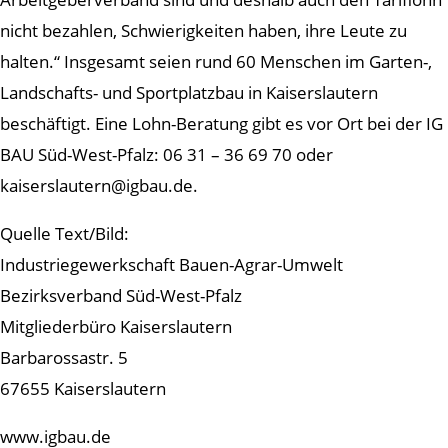
nicht bezahlen, Schwierigkeiten haben, ihre Leute zu
halten.“ Insgesamt seien rund 60 Menschen im Garten-,
Landschafts- und Sportplatzbau in Kaiserslautern
beschäftigt. Eine Lohn-Beratung gibt es vor Ort bei der IG
BAU Süd-West-Pfalz: 06 31 – 36 69 70 oder
kaiserslautern@igbau.de.
Quelle Text/Bild:
Industriegewerkschaft Bauen-Agrar-Umwelt
Bezirksverband Süd-West-Pfalz
Mitgliederbüro Kaiserslautern
Barbarossastr. 5
67655 Kaiserslautern
www.igbau.de