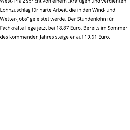
West- Pfalz spricht von einem „kräftigen und verdienten
Lohnzuschlag für harte Arbeit, die in den Wind- und
Wetter-Jobs“ geleistet werde. Der Stundenlohn für
Fachkräfte liege jetzt bei 18,87 Euro. Bereits im Sommer
des kommenden Jahres steige er auf 19,61 Euro.