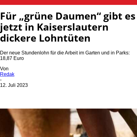
WIRTSCHAFT
Für „grüne Daumen“ gibt es
jetzt in Kaiserslautern
dickere Lohntüten
Der neue Stundenlohn für die Arbeit im Garten und in Parks:
18,87 Euro
Von
Redak
-
12. Juli 2023