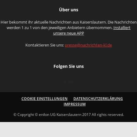
Über uns
Hier bekommt ihr aktuelle Nachrichten aus Kaiserslautern. Die Nachrichten
werden 1 zu 1 von den jeweiligen Anbietern übernommen.
Installiert
unsere neue APP
Kontaktieren Sie uns:
presse@nachrichten-kl.de
Folgen Sie uns
COOKIE EINSTELLUNGEN
DATENSCHUTZERKLÄRUNG
IMPRESSUM
© Copyright © enilon UG Kaiserslautern 2017 All rights reserved.