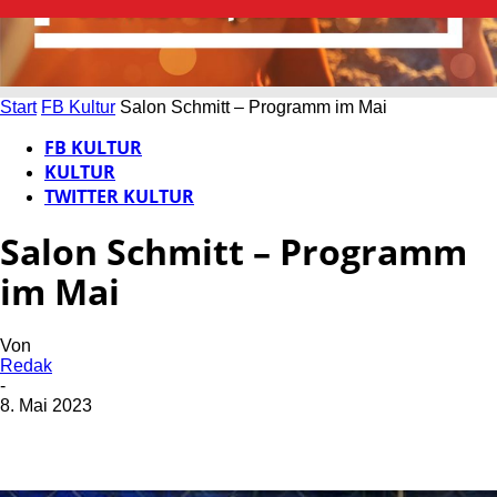
Start
FB Kultur
Salon Schmitt – Programm im Mai
FB KULTUR
KULTUR
TWITTER KULTUR
Salon Schmitt – Programm
im Mai
Von
Redak
-
8. Mai 2023