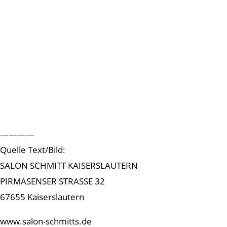
————
Quelle Text/Bild:
SALON SCHMITT KAISERSLAUTERN
PIRMASENSER STRASSE 32
67655 Kaiserslautern
www.salon-schmitts.de