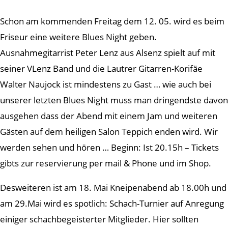
Schon am kommenden Freitag dem 12. 05. wird es beim
Friseur eine weitere Blues Night geben.
Ausnahmegitarrist Peter Lenz aus Alsenz spielt auf mit
seiner VLenz Band und die Lautrer Gitarren-Korifäe
Walter Naujock ist mindestens zu Gast … wie auch bei
unserer letzten Blues Night muss man dringendste davon
ausgehen dass der Abend mit einem Jam und weiteren
Gästen auf dem heiligen Salon Teppich enden wird. Wir
werden sehen und hören … Beginn: Ist 20.15h – Tickets
gibts zur reservierung per mail & Phone und im Shop.
Desweiteren ist am 18. Mai Kneipenabend ab 18.00h und
am 29.Mai wird es spotlich: Schach-Turnier auf Anregung
einiger schachbegeisterter Mitglieder. Hier sollten