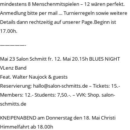
mindestens 8 Menschenmitspielen – 12 wären perfekt.
Anmedlung bitte per mail … Turnierregeln sowie weitere
Details dann rechtzeitig auf unserer Page.Beginn ist
17.00h.
—————-
Mai 23 Salon Schmitt fr. 12. Mai 20.15h BLUES NIGHT
VLenz Band
Feat. Walter Naujock & guests
Reservierung: hallo@salon-schmitts.de – Tickets: 15.-
Members: 12.- Students: 7,50.-. – VVK: Shop. salon-
schmitts.de
KNEIPENABEND am Donnerstag den 18. Mai Christi
Himmelfahrt ab 18.00h