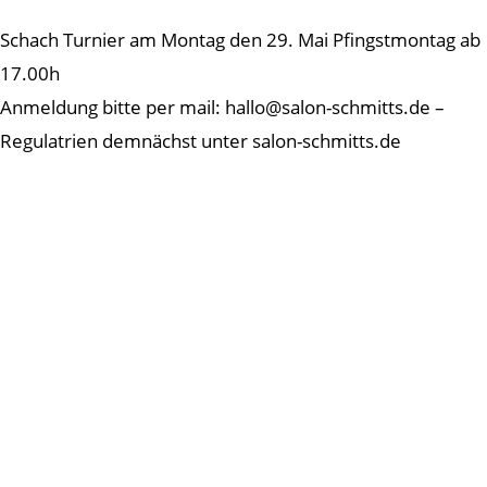
Schach Turnier am Montag den 29. Mai Pfingstmontag ab
17.00h
Anmeldung bitte per mail: hallo@salon-schmitts.de –
Regulatrien demnächst unter salon-schmitts.de