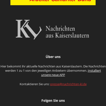
Über uns
Hier bekommt ihr aktuelle Nachrichten aus Kaiserslautern. Die Nachrichten
werden 1 zu 1 von den jeweiligen Anbietern übernommen.
Installiert
unsere neue APP
Kontaktieren Sie uns:
presse@nachrichten-kl.de
Folgen Sie uns