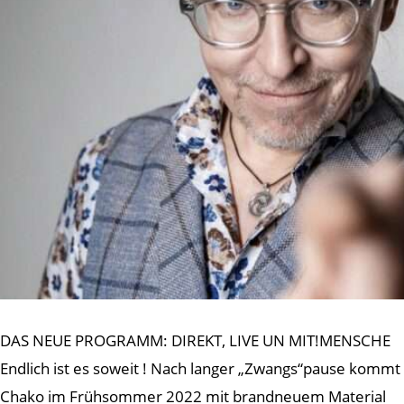
DAS NEUE PROGRAMM: DIREKT, LIVE UN MIT!MENSCHE
Endlich ist es soweit ! Nach langer „Zwangs“pause kommt
Chako im Frühsommer 2022 mit brandneuem Material