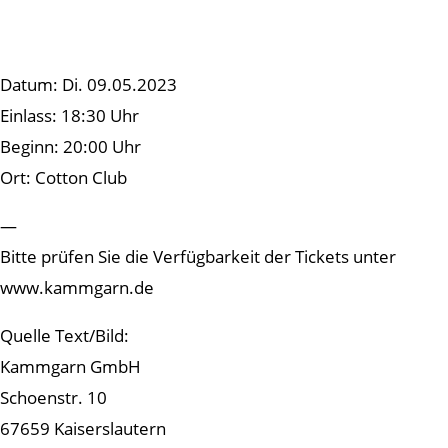
Datum: Di. 09.05.2023
Einlass: 18:30 Uhr
Beginn: 20:00 Uhr
Ort: Cotton Club
—
Bitte prüfen Sie die Verfügbarkeit der Tickets unter
www.kammgarn.de
Quelle Text/Bild:
Kammgarn GmbH
Schoenstr. 10
67659 Kaiserslautern