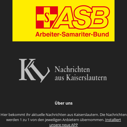
Über uns
Hier bekommt ihr aktuelle Nachrichten aus Kaiserslautern. Die Nachrichten
werden 1 zu 1 von den jeweiligen Anbietern übernommen.
Installiert
unsere neue APP