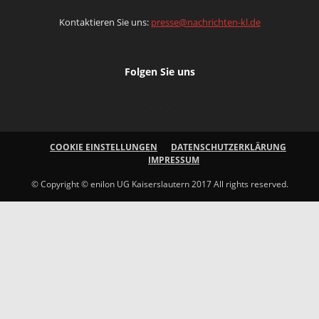
Kontaktieren Sie uns:
presse@nachrichten-kl.de
Folgen Sie uns
COOKIE EINSTELLUNGEN
DATENSCHUTZERKLÄRUNG
IMPRESSUM
© Copyright © enilon UG Kaiserslautern 2017 All rights reserved.