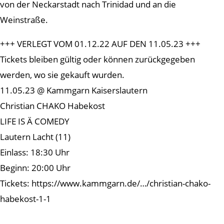
von der Neckarstadt nach Trinidad und an die
Weinstraße.
+++ VERLEGT VOM 01.12.22 AUF DEN 11.05.23 +++
Tickets bleiben gültig oder können zurückgegeben
werden, wo sie gekauft wurden.
11.05.23 @ Kammgarn Kaiserslautern
Christian CHAKO Habekost
LIFE IS Ä COMEDY
Lautern Lacht (11)
Einlass: 18:30 Uhr
Beginn: 20:00 Uhr
Tickets: https://www.kammgarn.de/…/christian-chako-
habekost-1-1