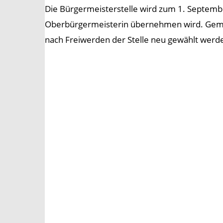
Die Bürgermeisterstelle wird zum 1. Septemb
Oberbürgermeisterin übernehmen wird. Gemä
nach Freiwerden der Stelle neu gewählt werd