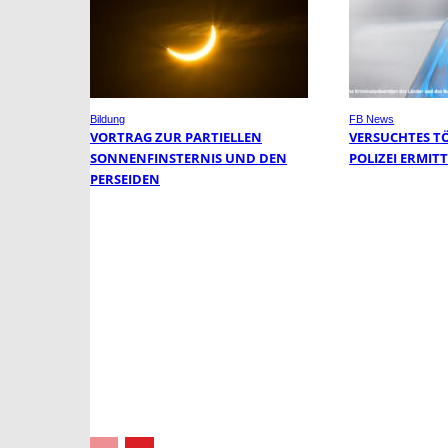
Bildung
FB News
VORTRAG ZUR PARTIELLEN
VERSUCHTES T
SONNENFINSTERNIS UND DEN
POLIZEI ERMIT
PERSEIDEN