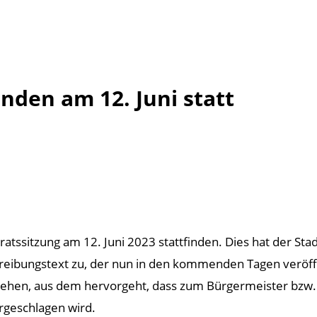
nden am 12. Juni statt
atssitzung am 12. Juni 2023 stattfinden. Dies hat der St
reibungstext zu, der nun in den kommenden Tagen veröffe
sehen, aus dem hervorgeht, dass zum Bürgermeister bzw.
rgeschlagen wird.