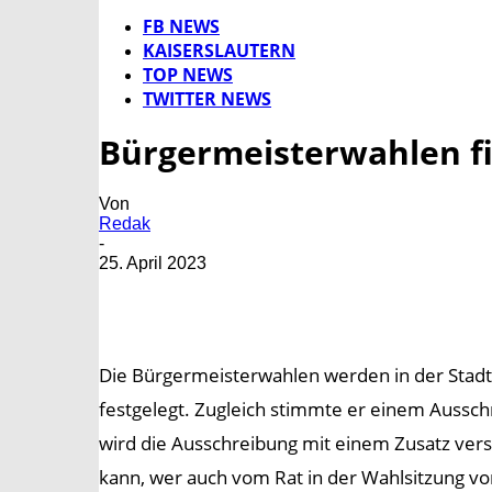
FB NEWS
KAISERSLAUTERN
TOP NEWS
TWITTER NEWS
Bürgermeisterwahlen fi
Von
Redak
-
25. April 2023
Die Bürgermeisterwahlen werden in der Stadtr
festgelegt. Zugleich stimmte er einem Aussch
wird die Ausschreibung mit einem Zusatz ver
kann, wer auch vom Rat in der Wahlsitzung vo