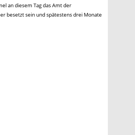
mel an diesem Tag das Amt der
 besetzt sein und spätestens drei Monate