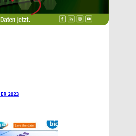
ER 2023