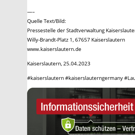
—–
Quelle Text/Bild:
Pressestelle der Stadtverwaltung Kaiserslaute
Willy-Brandt-Platz 1, 67657 Kaiserslautern
www.kaiserslautern.de
Kaiserslautern, 25.04.2023
#kaiserslautern #kaiserslauterngermany #Lau