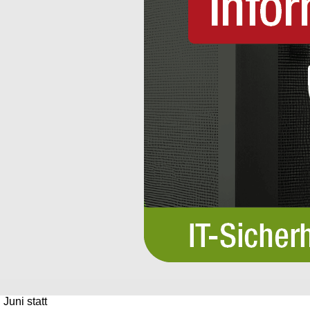
Juni statt