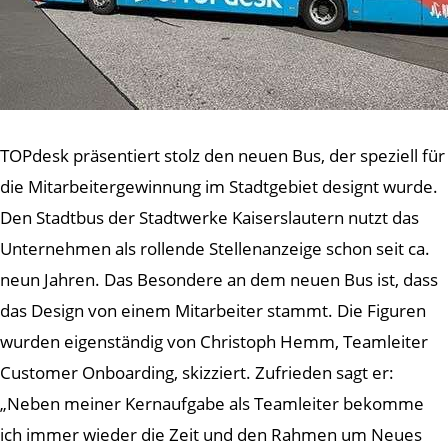
TOPdesk präsentiert stolz den neuen Bus, der speziell für
die Mitarbeitergewinnung im Stadtgebiet designt wurde.
Den Stadtbus der Stadtwerke Kaiserslautern nutzt das
Unternehmen als rollende Stellenanzeige schon seit ca.
neun Jahren. Das Besondere an dem neuen Bus ist, dass
das Design von einem Mitarbeiter stammt. Die Figuren
wurden eigenständig von Christoph Hemm, Teamleiter
Customer Onboarding, skizziert. Zufrieden sagt er:
„Neben meiner Kernaufgabe als Teamleiter bekomme
ich immer wieder die Zeit und den Rahmen um Neues