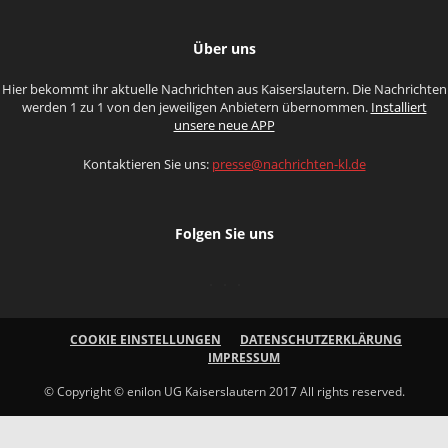
Über uns
Hier bekommt ihr aktuelle Nachrichten aus Kaiserslautern. Die Nachrichten
werden 1 zu 1 von den jeweiligen Anbietern übernommen.
Installiert
unsere neue APP
Kontaktieren Sie uns:
presse@nachrichten-kl.de
Folgen Sie uns
COOKIE EINSTELLUNGEN
DATENSCHUTZERKLÄRUNG
IMPRESSUM
© Copyright © enilon UG Kaiserslautern 2017 All rights reserved.