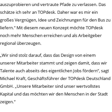
auszuprobieren und vertraute Pfade zu verlassen. Das
schätze ich sehr an TOPdesk. Daher war es mir ein
großes Vergnügen, Idee und Zeichnungen für den Bus zu
liefern.“ Mit diesem neuen Konzept möchte TOPdesk
noch mehr Menschen erreichen und als Arbeitgeber
regional überzeugen.
„Wir sind stolz darauf, dass das Design von einem
unserer Mitarbeiter stammt und zeigen damit, dass wir
Talente auch abseits des eigentlichen Jobs fördern“, sagt
Michael Kraft, Geschäftsführer der TOPdesk Deutschland
GmbH. „Unsere Mitarbeiter sind unser wertvollstes
Kapital und das möchten wir den Menschen in der Stadt
zeigen.“