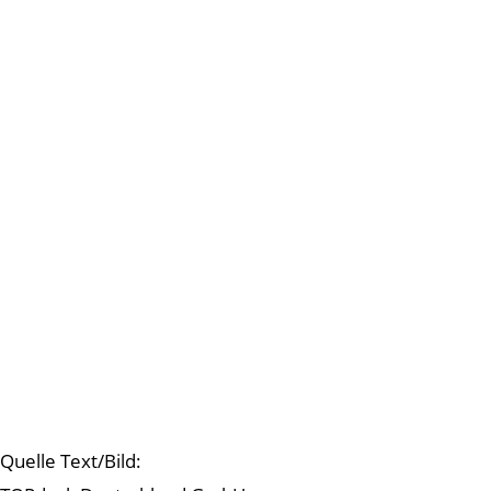
Quelle Text/Bild: