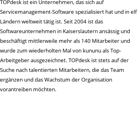
TOPdesk ist ein Unternehmen, das sich auf
Servicemanagement-Software spezialisiert hat und in elf
Ländern weltweit tätig ist. Seit 2004 ist das
Softwareunternehmen in Kaiserslautern ansässig und
beschäftigt mittlerweile mehr als 140 Mitarbeiter und
wurde zum wiederholten Mal von kununu als Top-
Arbeitgeber ausgezeichnet. TOPdesk ist stets auf der
Suche nach talentierten Mitarbeitern, die das Team
ergänzen und das Wachstum der Organisation
vorantreiben möchten.