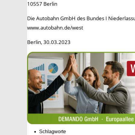
10557 Berlin
Die Autobahn GmbH des Bundes I Niederlass
www.autobahn.de/west
Berlin, 30.03.2023
Schlagworte