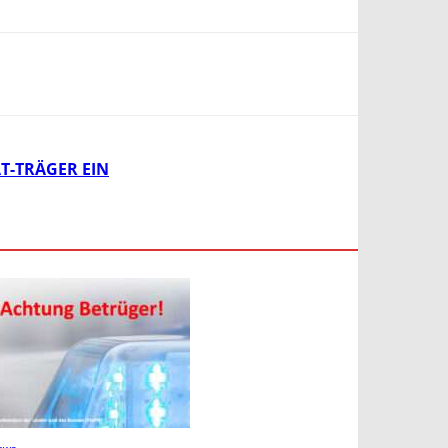
T-TRÄGER EIN