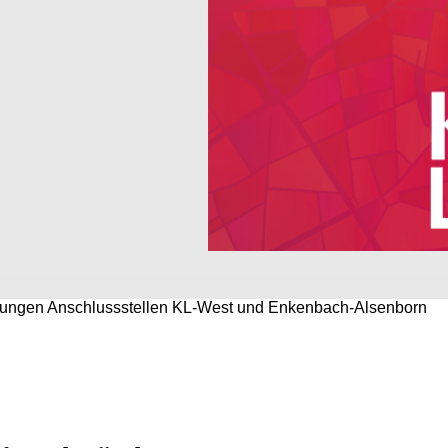
ungen Anschlussstellen KL-West und Enkenbach-Alsenborn