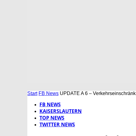
Start
FB News
UPDATE A 6 – Verkehrseinschränk
FB NEWS
KAISERSLAUTERN
TOP NEWS
TWITTER NEWS