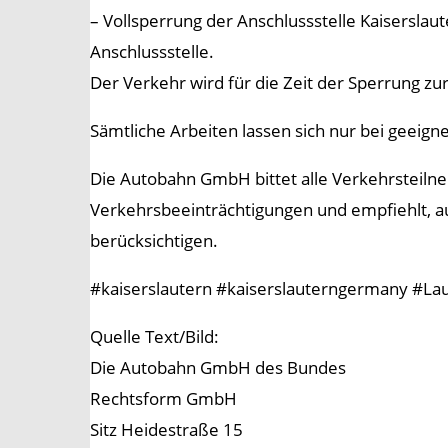
– Vollsperrung der Anschlussstelle Kaisersla
Anschlussstelle.
Der Verkehr wird für die Zeit der Sperrung zur
Sämtliche Arbeiten lassen sich nur bei geeign
Die Autobahn GmbH bittet alle Verkehrsteil
Verkehrsbeeinträchtigungen und empfiehlt, a
berücksichtigen.
#kaiserslautern #kaiserslauterngermany #La
Quelle Text/Bild:
Die Autobahn GmbH des Bundes
Rechtsform GmbH
Sitz Heidestraße 15