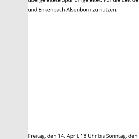
und Enkenbach-Alsenborn zu nutzen.
Freitag, den 14. April, 18 Uhr bis Sonntag, den