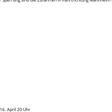
 16. April 20 Uhr