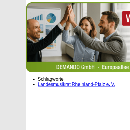
Schlagworte
Landesmusikrat Rheinland-Pfalz e. V.