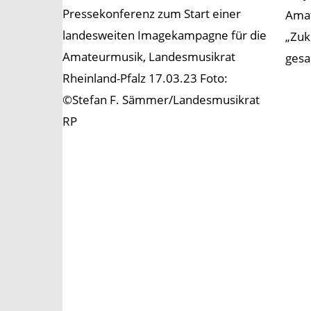
Pressekonferenz zum Start einer
Amat
landesweiten Imagekampagne für die
„Zuk
Amateurmusik, Landesmusikrat
gesa
Rheinland-Pfalz 17.03.23 Foto:
©Stefan F. Sämmer/Landesmusikrat
RP