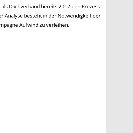
ls Dachverband bereits 2017 den Prozess
er Analyse besteht in der Notwendigkeit der
mpagne Aufwind zu verleihen.