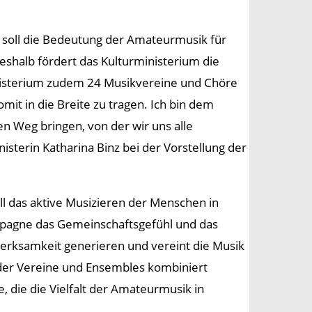
 soll die Bedeutung der Amateurmusik für
eshalb fördert das Kulturministerium die
nisterium zudem 24 Musikvereine und Chöre
it in die Breite zu tragen. Ich bin dem
n Weg bringen, von der wir uns alle
sterin Katharina Binz bei der Vorstellung der
ll das aktive Musizieren der Menschen in
ampagne das Gemeinschaftsgefühl und das
erksamkeit generieren und vereint die Musik
 der Vereine und Ensembles kombiniert
die die Vielfalt der Amateurmusik in