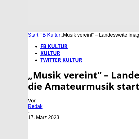
Start
FB Kultur
„Musik vereint“ – Landesweite Imag
FB KULTUR
KULTUR
TWITTER KULTUR
„Musik vereint“ – Lan
die Amateurmusik start
Von
Redak
-
17. März 2023