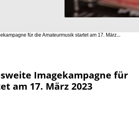
ekampagne für die Amateurmusik startet am 17. März...
desweite Imagekampagne für
et am 17. März 2023