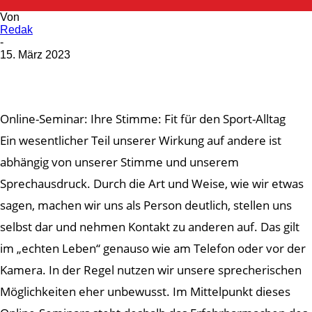
Von
Redak
-
15. März 2023
Online-Seminar: Ihre Stimme: Fit für den Sport-Alltag
Ein wesentlicher Teil unserer Wirkung auf andere ist
abhängig von unserer Stimme und unserem
Sprechausdruck. Durch die Art und Weise, wie wir etwas
sagen, machen wir uns als Person deutlich, stellen uns
selbst dar und nehmen Kontakt zu anderen auf. Das gilt
im „echten Leben“ genauso wie am Telefon oder vor der
Kamera. In der Regel nutzen wir unsere sprecherischen
Möglichkeiten eher unbewusst. Im Mittelpunkt dieses