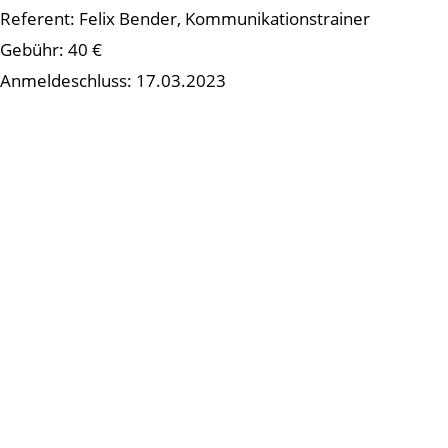
Referent: Felix Bender, Kommunikationstrainer
Gebühr: 40 €
Anmeldeschluss: 17.03.2023