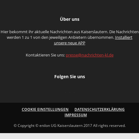
Über uns
Hier bekommt ihr aktuelle Nachrichten aus Kaiserslautern. Die Nachrichten
werden 1 zu 1 von den jeweiligen Anbietern übernommen.
Installiert
unsere neue APP
Kontaktieren Sie uns:
presse@nachrichten-kl.de
Folgen Sie uns
COOKIE EINSTELLUNGEN
DATENSCHUTZERKLÄRUNG
IMPRESSUM
© Copyright © enilon UG Kaiserslautern 2017 All rights reserved.