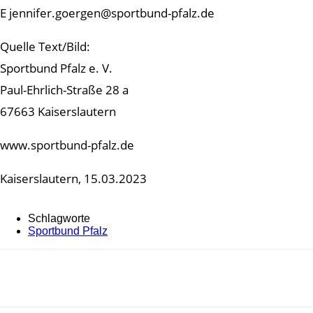
E jennifer.goergen@sportbund-pfalz.de
Quelle Text/Bild:
Sportbund Pfalz e. V.
Paul-Ehrlich-Straße 28 a
67663 Kaiserslautern
www.sportbund-pfalz.de
Kaiserslautern, 15.03.2023
Schlagworte
Sportbund Pfalz