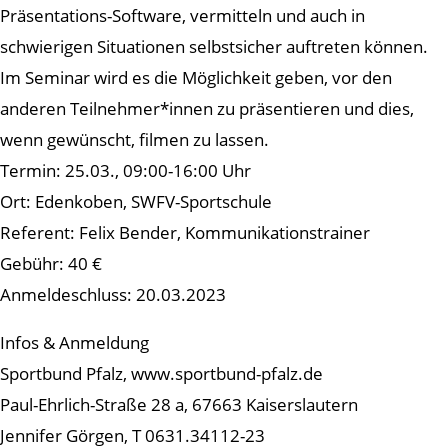
Präsentations-Software, vermitteln und auch in
schwierigen Situationen selbstsicher auftreten können.
Im Seminar wird es die Möglichkeit geben, vor den
anderen Teilnehmer*innen zu präsentieren und dies,
wenn gewünscht, filmen zu lassen.
Termin: 25.03., 09:00-16:00 Uhr
Ort: Edenkoben, SWFV-Sportschule
Referent: Felix Bender, Kommunikationstrainer
Gebühr: 40 €
Anmeldeschluss: 20.03.2023
Infos & Anmeldung
Sportbund Pfalz, www.sportbund-pfalz.de
Paul-Ehrlich-Straße 28 a, 67663 Kaiserslautern
Jennifer Görgen, T 0631.34112-23