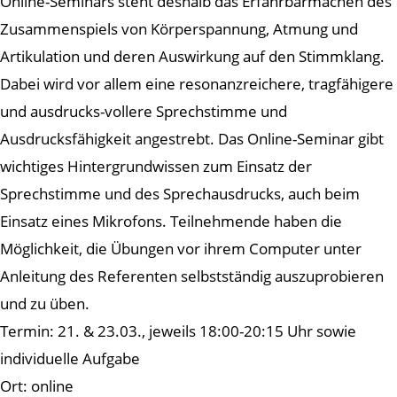
Online-Seminars steht deshalb das Erfahrbarmachen des
Zusammenspiels von Körperspannung, Atmung und
Artikulation und deren Auswirkung auf den Stimmklang.
Dabei wird vor allem eine resonanzreichere, tragfähigere
und ausdrucks-vollere Sprechstimme und
Ausdrucksfähigkeit angestrebt. Das Online-Seminar gibt
wichtiges Hintergrundwissen zum Einsatz der
Sprechstimme und des Sprechausdrucks, auch beim
Einsatz eines Mikrofons. Teilnehmende haben die
Möglichkeit, die Übungen vor ihrem Computer unter
Anleitung des Referenten selbstständig auszuprobieren
und zu üben.
Termin: 21. & 23.03., jeweils 18:00-20:15 Uhr sowie
individuelle Aufgabe
Ort: online