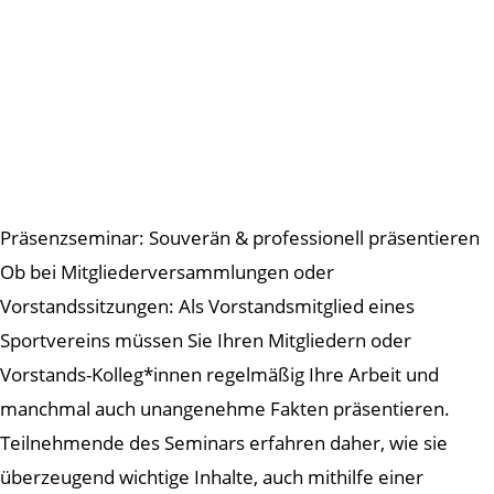
Präsenzseminar: Souverän & professionell präsentieren
Ob bei Mitgliederversammlungen oder
Vorstandssitzungen: Als Vorstandsmitglied eines
Sportvereins müssen Sie Ihren Mitgliedern oder
Vorstands-Kolleg*innen regelmäßig Ihre Arbeit und
manchmal auch unangenehme Fakten präsentieren.
Teilnehmende des Seminars erfahren daher, wie sie
überzeugend wichtige Inhalte, auch mithilfe einer