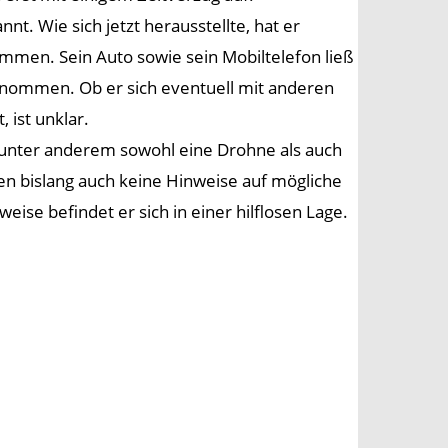
nt. Wie sich jetzt herausstellte, hat er
mmen. Sein Auto sowie sein Mobiltelefon ließ
genommen. Ob er sich eventuell mit anderen
ist unklar.
nter anderem sowohl eine Drohne als auch
en bislang auch keine Hinweise auf mögliche
se befindet er sich in einer hilflosen Lage.