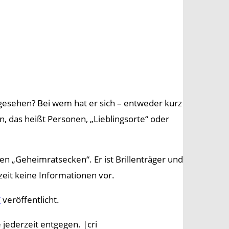
gesehen? Bei wem hat er sich – entweder kurz
, das heißt Personen, „Lieblingsorte“ oder
en „Geheimratsecken“. Er ist Brillenträger und
zeit keine Informationen vor.
T
veröffentlicht.
 jederzeit entgegen. |cri