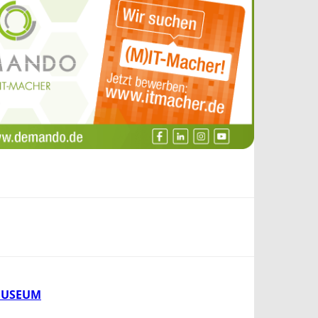
MUSEUM