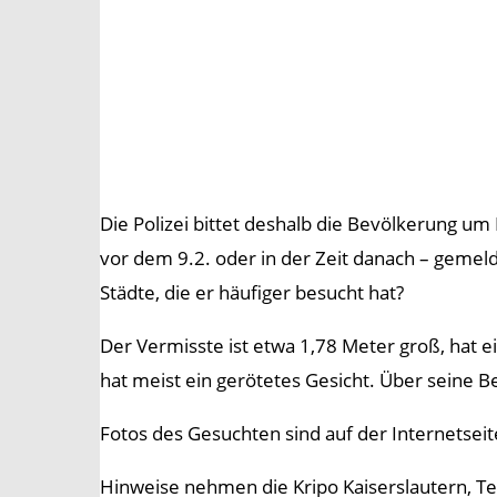
Die Polizei bittet deshalb die Bevölkerung u
vor dem 9.2. oder in der Zeit danach – gemel
Städte, die er häufiger besucht hat?
Der Vermisste ist etwa 1,78 Meter groß, hat e
hat meist ein gerötetes Gesicht. Über seine 
Fotos des Gesuchten sind auf der Internetseit
Hinweise nehmen die Kripo Kaiserslautern, Tel