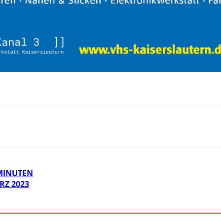
MINUTEN
RZ 2023