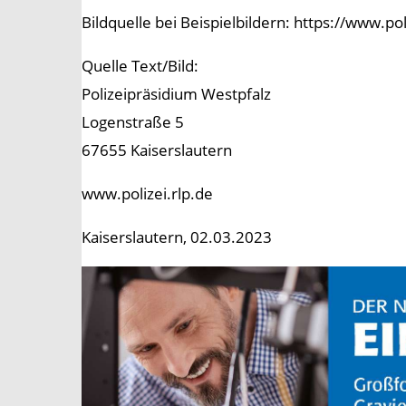
Bildquelle bei Beispielbildern: https://www.p
Quelle Text/Bild:
Polizeipräsidium Westpfalz
Logenstraße 5
67655 Kaiserslautern
www.polizei.rlp.de
Kaiserslautern, 02.03.2023