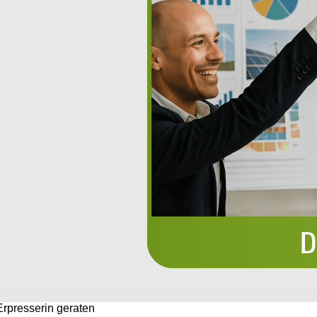
Erpresserin geraten