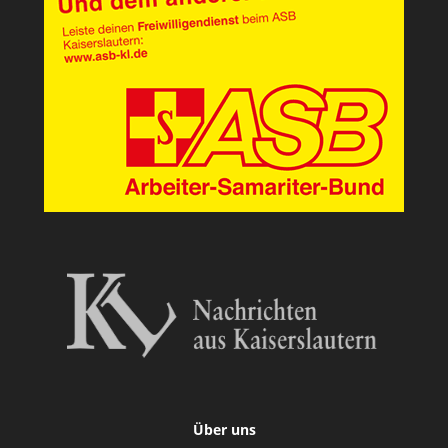
Über uns