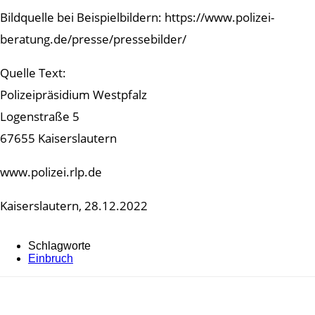
Bildquelle bei Beispielbildern: https://www.polizei-
beratung.de/presse/pressebilder/
Quelle Text:
Polizeipräsidium Westpfalz
Logenstraße 5
67655 Kaiserslautern
www.polizei.rlp.de
Kaiserslautern, 28.12.2022
Schlagworte
Einbruch