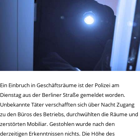
Ein Einbruch in Geschäftsräume ist der Polizei am
Dienstag aus der Berliner Straße gemeldet worden.
Unbekannte Täter verschafften sich über Nacht Zugang
zu den Büros des Betriebs, durchwühlten die Räume und
zerstörten Mobiliar. Gestohlen wurde nach den
derzeitigen Erkenntnissen nichts. Die Höhe des