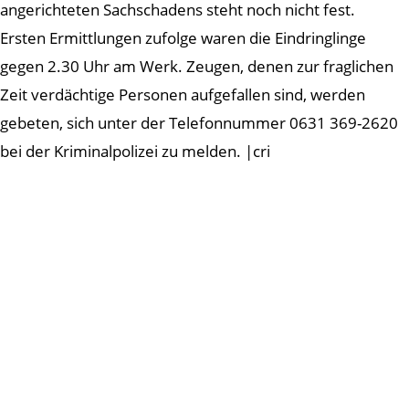
angerichteten Sachschadens steht noch nicht fest.
Ersten Ermittlungen zufolge waren die Eindringlinge
gegen 2.30 Uhr am Werk. Zeugen, denen zur fraglichen
Zeit verdächtige Personen aufgefallen sind, werden
gebeten, sich unter der Telefonnummer 0631 369-2620
bei der Kriminalpolizei zu melden. |cri