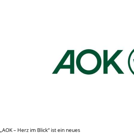
„AOK – Herz im Blick“ ist ein neues