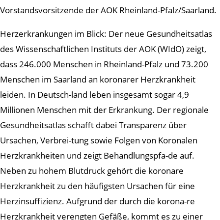
Vorstandsvorsitzende der AOK Rheinland-Pfalz/Saarland.
Herzerkrankungen im Blick: Der neue Gesundheitsatlas
des Wissenschaftlichen Instituts der AOK (WIdO) zeigt,
dass 246.000 Menschen in Rheinland-Pfalz und 73.200
Menschen im Saarland an koronarer Herzkrankheit
leiden. In Deutsch-land leben insgesamt sogar 4,9
Millionen Menschen mit der Erkrankung. Der regionale
Gesundheitsatlas schafft dabei Transparenz über
Ursachen, Verbrei-tung sowie Folgen von Koronalen
Herzkrankheiten und zeigt Behandlungspfa-de auf.
Neben zu hohem Blutdruck gehört die koronare
Herzkrankheit zu den häufigsten Ursachen für eine
Herzinsuffizienz. Aufgrund der durch die korona-re
Herzkrankheit verengten Gefäße, kommt es zu einer