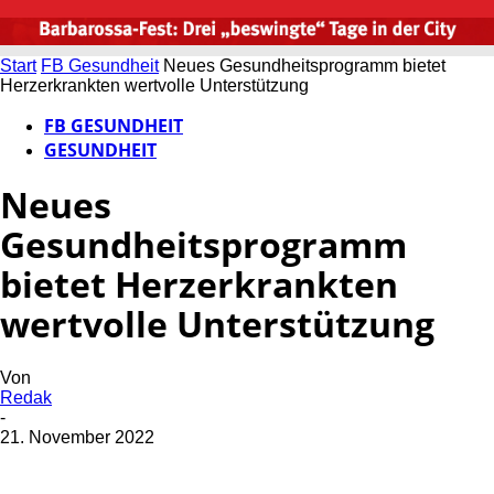
Start
FB Gesundheit
Neues Gesundheitsprogramm bietet
Herzerkrankten wertvolle Unterstützung
FB GESUNDHEIT
GESUNDHEIT
Neues
Gesundheitsprogramm
bietet Herzerkrankten
wertvolle Unterstützung
Von
Redak
-
21. November 2022