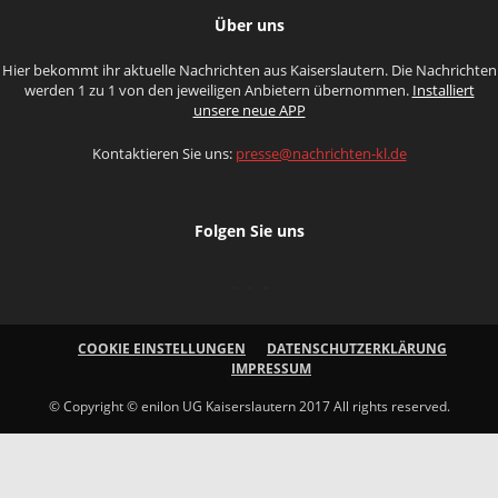
Über uns
Hier bekommt ihr aktuelle Nachrichten aus Kaiserslautern. Die Nachrichten
werden 1 zu 1 von den jeweiligen Anbietern übernommen.
Installiert
unsere neue APP
Kontaktieren Sie uns:
presse@nachrichten-kl.de
Folgen Sie uns
COOKIE EINSTELLUNGEN
DATENSCHUTZERKLÄRUNG
IMPRESSUM
© Copyright © enilon UG Kaiserslautern 2017 All rights reserved.