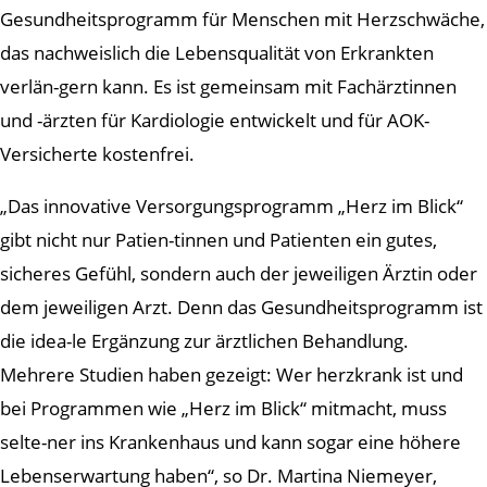
Gesundheitsprogramm für Menschen mit Herzschwäche,
das nachweislich die Lebensqualität von Erkrankten
verlän-gern kann. Es ist gemeinsam mit Fachärztinnen
und -ärzten für Kardiologie entwickelt und für AOK-
Versicherte kostenfrei.
„Das innovative Versorgungsprogramm „Herz im Blick“
gibt nicht nur Patien-tinnen und Patienten ein gutes,
sicheres Gefühl, sondern auch der jeweiligen Ärztin oder
dem jeweiligen Arzt. Denn das Gesundheitsprogramm ist
die idea-le Ergänzung zur ärztlichen Behandlung.
Mehrere Studien haben gezeigt: Wer herzkrank ist und
bei Programmen wie „Herz im Blick“ mitmacht, muss
selte-ner ins Krankenhaus und kann sogar eine höhere
Lebenserwartung haben“, so Dr. Martina Niemeyer,