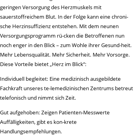
geringen Versorgung des Herzmuskels mit
sauerstoffreichem Blut. In der Folge kann eine chroni-
sche Herzinsuffizienz entstehen. Mit dem neunen
Versorgungsprogramm rü-cken die Betroffenen nun
noch enger in den Blick – zum Wohle ihrer Gesund-heit.
Mehr Lebensqualität. Mehr Sicherheit. Mehr Vorsorge.
Diese Vorteile bietet „Herz im Blick“:
Individuell begleitet: Eine medizinisch ausgebildete
Fachkraft unseres te-lemedizinischen Zentrums betreut
telefonisch und nimmt sich Zeit.
Gut aufgehoben: Zeigen Patienten-Messwerte
Auffälligkeiten, gibt es kon-krete
Handlungsempfehlungen.