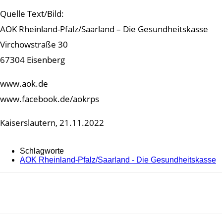
Quelle Text/Bild:
AOK Rheinland-Pfalz/Saarland – Die Gesundheitskasse
Virchowstraße 30
67304 Eisenberg
www.aok.de
www.facebook.de/aokrps
Kaiserslautern, 21.11.2022
Schlagworte
AOK Rheinland-Pfalz/Saarland - Die Gesundheitskasse