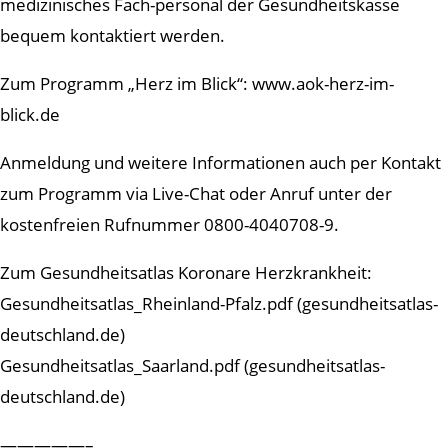
medizinisches Fach-personal der Gesundheitskasse
bequem kontaktiert werden.
Zum Programm „Herz im Blick“: www.aok-herz-im-
blick.de
Anmeldung und weitere Informationen auch per Kontakt
zum Programm via Live-Chat oder Anruf unter der
kostenfreien Rufnummer 0800-4040708-9.
Zum Gesundheitsatlas Koronare Herzkrankheit:
Gesundheitsatlas_Rheinland-Pfalz.pdf (gesundheitsatlas-
deutschland.de)
Gesundheitsatlas_Saarland.pdf (gesundheitsatlas-
deutschland.de)
—————–