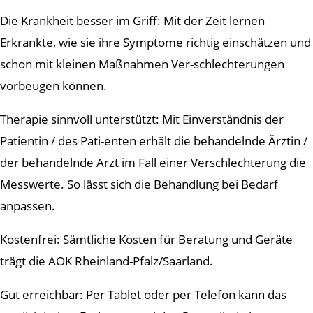
Die Krankheit besser im Griff: Mit der Zeit lernen
Erkrankte, wie sie ihre Symptome richtig einschätzen und
schon mit kleinen Maßnahmen Ver-schlechterungen
vorbeugen können.
Therapie sinnvoll unterstützt: Mit Einverständnis der
Patientin / des Pati-enten erhält die behandelnde Ärztin /
der behandelnde Arzt im Fall einer Verschlechterung die
Messwerte. So lässt sich die Behandlung bei Bedarf
anpassen.
Kostenfrei: Sämtliche Kosten für Beratung und Geräte
trägt die AOK Rheinland-Pfalz/Saarland.
Gut erreichbar: Per Tablet oder per Telefon kann das