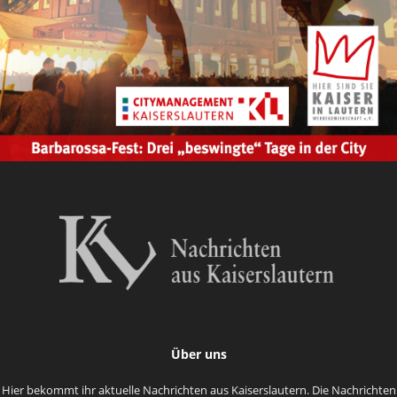
Über uns
Hier bekommt ihr aktuelle Nachrichten aus Kaiserslautern. Die Nachrichten