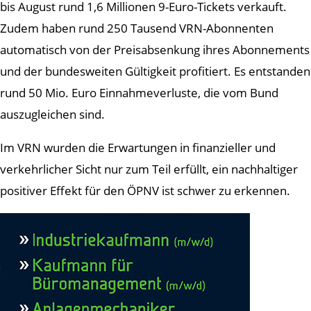
bis August rund 1,6 Millionen 9-Euro-Tickets verkauft.
Zudem haben rund 250 Tausend VRN-Abonnenten
automatisch von der Preisabsenkung ihres Abonnements
und der bundesweiten Gültigkeit profitiert. Es entstanden
rund 50 Mio. Euro Einnahmeverluste, die vom Bund
auszugleichen sind.
Im VRN wurden die Erwartungen in finanzieller und
verkehrlicher Sicht nur zum Teil erfüllt, ein nachhaltiger
positiver Effekt für den ÖPNV ist schwer zu erkennen.