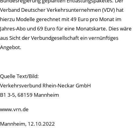
Bundesregierung geplanten Entlastungspaketes. Der
Verband Deutscher Verkehrsunternehmen (VDV) hat
hierzu Modelle gerechnet mit 49 Euro pro Monat im
Jahres-Abo und 69 Euro für eine Monatskarte. Dies wäre
aus Sicht der Verbundgesellschaft ein vernünftiges
Angebot.
Quelle Text/Bild:
Verkehrsverbund Rhein-Neckar GmbH
B1 3-5, 68159 Mannheim
www.vrn.de
Mannheim, 12.10.2022