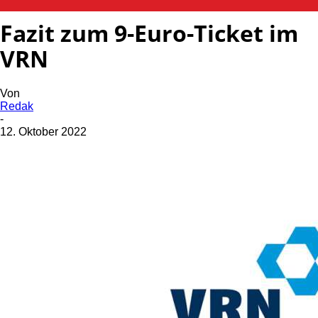
Fazit zum 9-Euro-Ticket im
VRN
Von
Redak
-
12. Oktober 2022