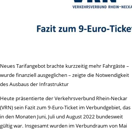
Neues Tarifangebot brachte kurzzeitig mehr Fahrgäste –
wurde finanziell ausgeglichen – zeigte die Notwendigkeit
des Ausbaus der Infrastruktur
Heute präsentierte der Verkehrsverbund Rhein-Neckar
(VRN) sein Fazit zum 9-Euro-Ticket im Verbundgebiet, das
in den Monaten Juni, Juli und August 2022 bundesweit
gültig war. Insgesamt wurden im Verbundraum von Mai