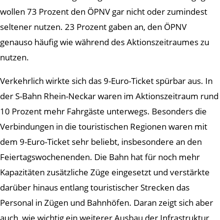
wollen 73 Prozent den ÖPNV gar nicht oder zumindest
seltener nutzen. 23 Prozent gaben an, den ÖPNV
genauso häufig wie während des Aktionszeitraumes zu
nutzen.
Verkehrlich wirkte sich das 9-Euro-Ticket spürbar aus. In
der S-Bahn Rhein-Neckar waren im Aktionszeitraum rund
10 Prozent mehr Fahrgäste unterwegs. Besonders die
Verbindungen in die touristischen Regionen waren mit
dem 9-Euro-Ticket sehr beliebt, insbesondere an den
Feiertagswochenenden. Die Bahn hat für noch mehr
Kapazitäten zusätzliche Züge eingesetzt und verstärkte
darüber hinaus entlang touristischer Strecken das
Personal in Zügen und Bahnhöfen. Daran zeigt sich aber
auch, wie wichtig ein weiterer Ausbau der Infrastruktur