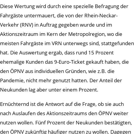
Diese Wertung wird durch eine spezielle Befragung der
Fahrgäste untermauert, die von der Rhein-Neckar-
Verkehr (RNV) in Auftrag gegeben wurde und im
Aktionszeitraum im Kern der Metropolregion, wo die
meisten Fahrgäste im VRN unterwegs sind, stattgefunden
hat. Die Auswertung ergab, dass rund 15 Prozent
ehemalige Kunden das 9-Euro-Ticket gekauft haben, die
den ÖPNV aus individuellen Gründen, wie z.B. die
Pandemie, nicht mehr genutzt hatten. Der Anteil der
Neukunden lag aber unter einem Prozent.
Ernüchternd ist die Antwort auf die Frage, ob sie auch
nach Auslaufen des Aktionszeitraums den ÖPNV weiter
nutzen wollen. Fünf Prozent der Neukunden bestätigten,
den ÖPNV zukünftig häufiger nutzen zu wollen. Dagegen