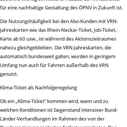
für eine nachhaltige Gestaltung des ÖPNV in Zukunft ist.
Die Nutzungshäufigkeit bei den Abo-Kunden mit VRN-
Jahreskarten wie das Rhein-Neckar-Ticket, Job-Ticket,
Karte ab 60 usw., ist während des Aktionszeitraumes
nahezu gleichgeblieben. Die VRN-Jahreskarten, die
automatisch bundesweit galten, wurden in geringem
Umfang nun auch für Fahrten außerhalb des VRN
genutzt.
Klima-Ticket als Nachfolgeregelung
Ob ein „Klima-Ticket“ kommen wird, wann und zu
welchen Konditionen ist Gegenstand intensiver Bund-
Länder-Verhandlungen im Rahmen des von der