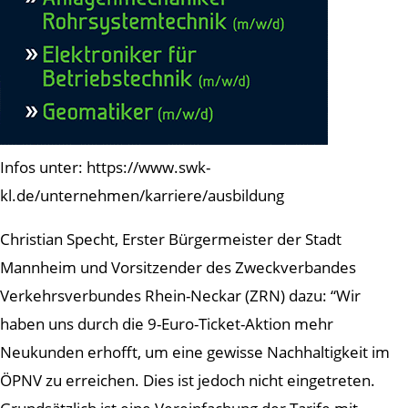
Infos unter: https://www.swk-
kl.de/unternehmen/karriere/ausbildung
Christian Specht, Erster Bürgermeister der Stadt
Mannheim und Vorsitzender des Zweckverbandes
Verkehrsverbundes Rhein-Neckar (ZRN) dazu: “Wir
haben uns durch die 9-Euro-Ticket-Aktion mehr
Neukunden erhofft, um eine gewisse Nachhaltigkeit im
ÖPNV zu erreichen. Dies ist jedoch nicht eingetreten.