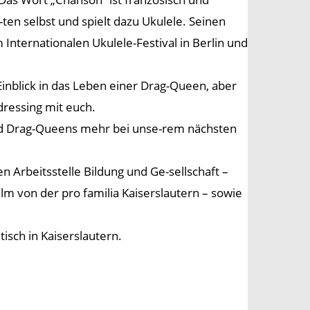
-ten selbst und spielt dazu Ukulele. Seinen
 Internationalen Ukulele-Festival in Berlin und
inblick in das Leben einer Drag-Queen, aber
ressing mit euch.
und Drag-Queens mehr bei unse-rem nächsten
n Arbeitsstelle Bildung und Ge-sellschaft –
lm von der pro familia Kaiserslautern – sowie
sch in Kaiserslautern.