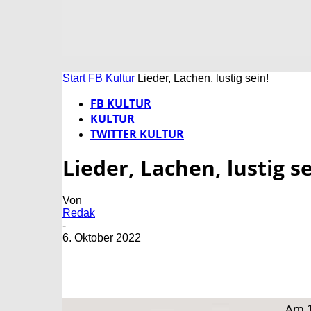
Start
FB Kultur
Lieder, Lachen, lustig sein!
FB KULTUR
KULTUR
TWITTER KULTUR
Lieder, Lachen, lustig se
Von
Redak
-
6. Oktober 2022
Am 1