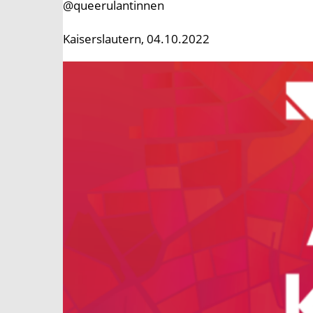
@queerulantinnen
Kaiserslautern, 04.10.2022