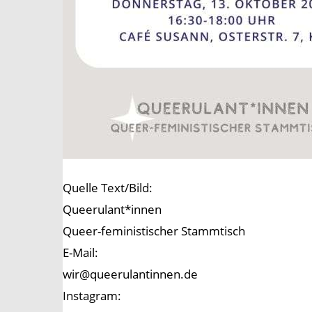
Quelle Text/Bild:
Queerulant*innen
Queer-feministischer Stammtisch
E-Mail:
wir@queerulantinnen.de
Instagram: