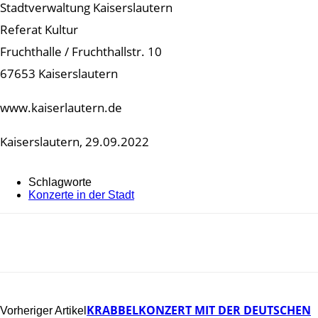
Stadtverwaltung Kaiserslautern
Referat Kultur
Fruchthalle / Fruchthallstr. 10
67653 Kaiserslautern
www.kaiserlautern.de
Kaiserslautern, 29.09.2022
Schlagworte
Konzerte in der Stadt
KRABBELKONZERT MIT DER DEUTSCHEN
Vorheriger Artikel