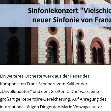
Ein weiteres Orchesterwerk aus der Feder des
Komponisten Franz Schubert vom Kaliber der
„Unvollendeten“ und der „Großen C-Dur“ wäre eine
großartige Repertoire-Bereicherung. Auf Anregung des
international tätigen Dirigenten Mario Venzago, unter