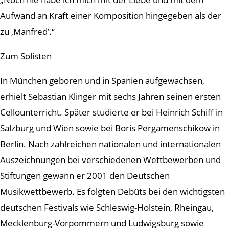
Aufwand an Kraft einer Komposition hingegeben als der
zu ‚Manfred’.“
Zum Solisten
In München geboren und in Spanien aufgewachsen,
erhielt Sebastian Klinger mit sechs Jahren seinen ersten
Cellounterricht. Später studierte er bei Heinrich Schiff in
Salzburg und Wien sowie bei Boris Pergamenschikow in
Berlin. Nach zahlreichen nationalen und internationalen
Auszeichnungen bei verschiedenen Wettbewerben und
Stiftungen gewann er 2001 den Deutschen
Musikwettbewerb. Es folgten Debüts bei den wichtigsten
deutschen Festivals wie Schleswig-Holstein, Rheingau,
Mecklenburg-Vorpommern und Ludwigsburg sowie