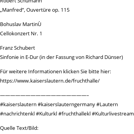
Robert Schumann
„Manfred“, Ouvertüre op. 115
Bohuslav MartinÙ
Cellokonzert Nr. 1
Franz Schubert
Sinfonie in E-Dur (in der Fassung von Richard Dünser)
Für weitere Informationen klicken Sie bitte hier:
https://www.kaiserslautern.de/fruchthalle/
—————————————————–
#kaiserslautern #kaiserslauterngermany #Lautern
#nachrichtenkl #Kulturkl #fruchthallekl #Kulturlivestream
Quelle Text/Bild: