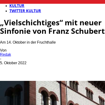
FB KULTUR
KULTUR
TWITTER KULTUR
„Vielschichtiges“ mit neuer
Sinfonie von Franz Schubert
Am 14. Oktober in der Fruchthalle
Von
Redak
-
5. Oktober 2022