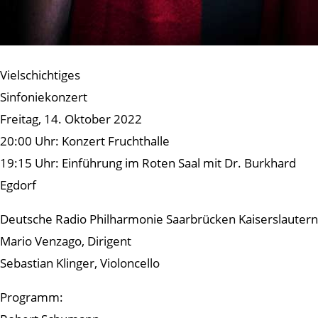
Vielschichtiges
Sinfoniekonzert
Freitag, 14. Oktober 2022
20:00 Uhr: Konzert Fruchthalle
19:15 Uhr: Einführung im Roten Saal mit Dr. Burkhard
Egdorf
Deutsche Radio Philharmonie Saarbrücken Kaiserslautern
Mario Venzago, Dirigent
Sebastian Klinger, Violoncello
Programm: