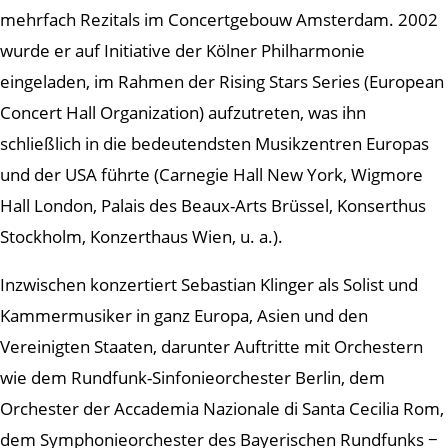
mehrfach Rezitals im Concertgebouw Amsterdam. 2002
wurde er auf Initiative der Kölner Philharmonie
eingeladen, im Rahmen der Rising Stars Series (European
Concert Hall Organization) aufzutreten, was ihn
schließlich in die bedeutendsten Musikzentren Europas
und der USA führte (Carnegie Hall New York, Wigmore
Hall London, Palais des Beaux-Arts Brüssel, Konserthus
Stockholm, Konzerthaus Wien, u. a.).
Inzwischen konzertiert Sebastian Klinger als Solist und
Kammermusiker in ganz Europa, Asien und den
Vereinigten Staaten, darunter Auftritte mit Orchestern
wie dem Rundfunk-Sinfonieorchester Berlin, dem
Orchester der Accademia Nazionale di Santa Cecilia Rom,
dem Symphonieorchester des Bayerischen Rundfunks −