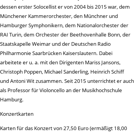
dessen erster Solocellist er von 2004 bis 2015 war, dem
Münchener Kammerorchester, den Münchner und
Hamburger Symphonikern, dem Nationalorchester der
RAI Turin, dem Orchester der Beethovenhalle Bonn, der
Staatskapelle Weimar und der Deutschen Radio
Philharmonie Saarbrücken Kaiserslautern. Dabei
arbeitete er u. a. mit den Dirigenten Mariss Jansons,
Christoph Poppen, Michael Sanderling, Heinrich Schiff
und Antoni Wit zusammen. Seit 2015 unterrichtet er auch
als Professor für Violoncello an der Musikhochschule
Hamburg.
Konzertkarten
Karten für das Konzert von 27,50 Euro (ermäßigt 18,00