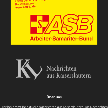
Über uns
Hier bekommt ihr aktuelle Nachrichten aus Kaiserslautern. Die Nachrichten