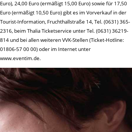
Euro), 24,00 Euro (ermäßigt 15,00 Euro) sowie für 17,50
Euro (ermäßigt 10,50 Euro) gibt es im Vorverkauf in der
Tourist-Information, Fruchthallstraße 14, Tel. (0631) 365-
2316, beim Thalia Ticketservice unter Tel. (0631) 36219-
814 und bei allen weiteren VVK-Stellen (Ticket-Hotline:
01806-57 00 00) oder im Internet unter
www.eventim.de.