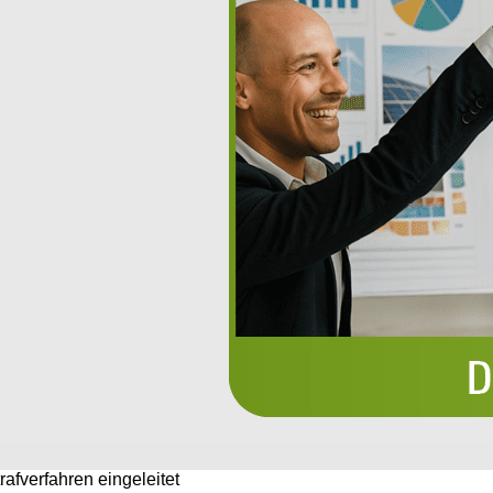
afverfahren eingeleitet