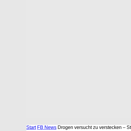
Start
FB News
Drogen versucht zu verstecken – Str