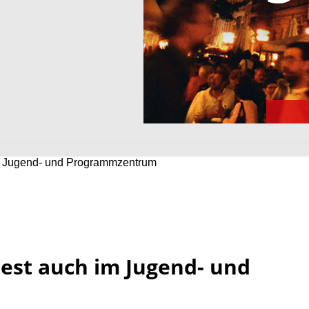
im Jugend- und Programmzentrum
Fest auch im Jugend- und