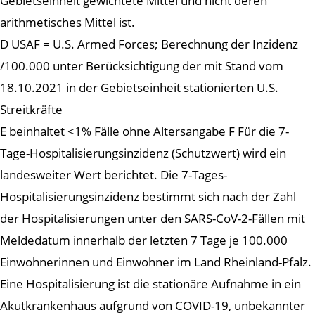
Gebietseinheit gewichtete Mittel und nicht deren
arithmetisches Mittel ist.
D USAF = U.S. Armed Forces; Berechnung der Inzidenz
/100.000 unter Berücksichtigung der mit Stand vom
18.10.2021 in der Gebietseinheit stationierten U.S.
Streitkräfte
E beinhaltet <1% Fälle ohne Altersangabe F Für die 7-
Tage-Hospitalisierungsinzidenz (Schutzwert) wird ein
landesweiter Wert berichtet. Die 7-Tages-
Hospitalisierungsinzidenz bestimmt sich nach der Zahl
der Hospitalisierungen unter den SARS-CoV-2-Fällen mit
Meldedatum innerhalb der letzten 7 Tage je 100.000
Einwohnerinnen und Einwohner im Land Rheinland-Pfalz.
Eine Hospitalisierung ist die stationäre Aufnahme in ein
Akutkrankenhaus aufgrund von COVID-19, unbekannter