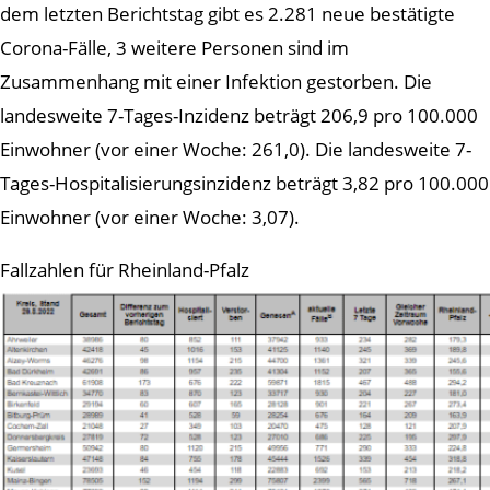
dem letzten Berichtstag gibt es 2.281 neue bestätigte
Corona-Fälle, 3 weitere Personen sind im
Zusammenhang mit einer Infektion gestorben. Die
landesweite 7-Tages-Inzidenz beträgt 206,9 pro 100.000
Einwohner (vor einer Woche: 261,0). Die landesweite 7-
Tages-Hospitalisierungsinzidenz beträgt 3,82 pro 100.000
Einwohner (vor einer Woche: 3,07).
Fallzahlen für Rheinland-Pfalz