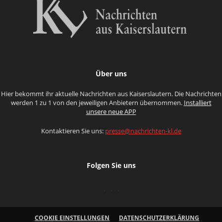
Über uns
Hier bekommt ihr aktuelle Nachrichten aus Kaiserslautern. Die Nachrichten
werden 1 zu 1 von den jeweiligen Anbietern übernommen.
Installiert
unsere neue APP
Kontaktieren Sie uns:
presse@nachrichten-kl.de
Folgen Sie uns
COOKIE EINSTELLUNGEN
DATENSCHUTZERKLÄRUNG