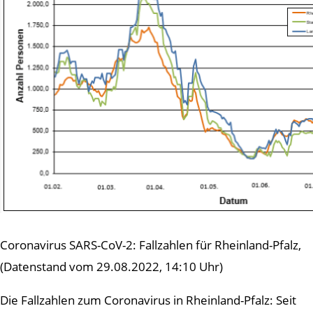
Coronavirus SARS-CoV-2: Fallzahlen für Rheinland-Pfalz,
(Datenstand vom 29.08.2022, 14:10 Uhr)
Die Fallzahlen zum Coronavirus in Rheinland-Pfalz: Seit