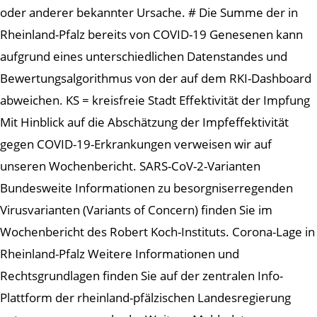
oder anderer bekannter Ursache. # Die Summe der in
Rheinland-Pfalz bereits von COVID-19 Genesenen kann
aufgrund eines unterschiedlichen Datenstandes und
Bewertungsalgorithmus von der auf dem RKI-Dashboard
abweichen. KS = kreisfreie Stadt Effektivität der Impfung
Mit Hinblick auf die Abschätzung der Impfeffektivität
gegen COVID-19-Erkrankungen verweisen wir auf
unseren Wochenbericht. SARS-CoV-2-Varianten
Bundesweite Informationen zu besorgniserregenden
Virusvarianten (Variants of Concern) finden Sie im
Wochenbericht des Robert Koch-Instituts. Corona-Lage in
Rheinland-Pfalz Weitere Informationen und
Rechtsgrundlagen finden Sie auf der zentralen Info-
Plattform der rheinland-pfälzischen Landesregierung