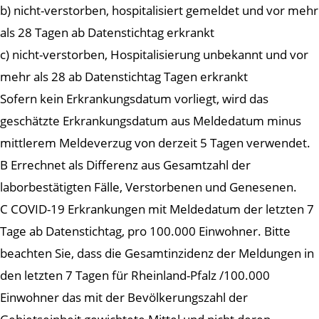
b) nicht-verstorben, hospitalisiert gemeldet und vor mehr
als 28 Tagen ab Datenstichtag erkrankt
c) nicht-verstorben, Hospitalisierung unbekannt und vor
mehr als 28 ab Datenstichtag Tagen erkrankt
Sofern kein Erkrankungsdatum vorliegt, wird das
geschätzte Erkrankungsdatum aus Meldedatum minus
mittlerem Meldeverzug von derzeit 5 Tagen verwendet.
B Errechnet als Differenz aus Gesamtzahl der
laborbestätigten Fälle, Verstorbenen und Genesenen.
C COVID-19 Erkrankungen mit Meldedatum der letzten 7
Tage ab Datenstichtag, pro 100.000 Einwohner. Bitte
beachten Sie, dass die Gesamtinzidenz der Meldungen in
den letzten 7 Tagen für Rheinland-Pfalz /100.000
Einwohner das mit der Bevölkerungszahl der