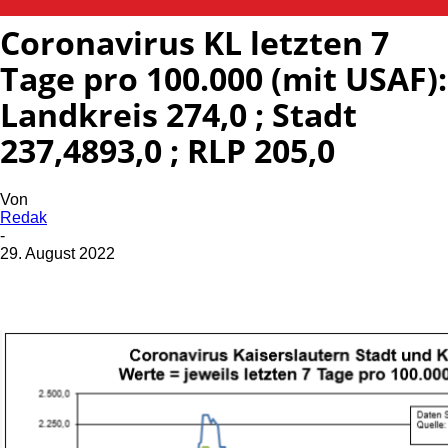
Coronavirus KL letzten 7
Tage pro 100.000 (mit USAF):
Landkreis 274,0 ; Stadt
237,4893,0 ; RLP 205,0
Von
Redak
-
29. August 2022