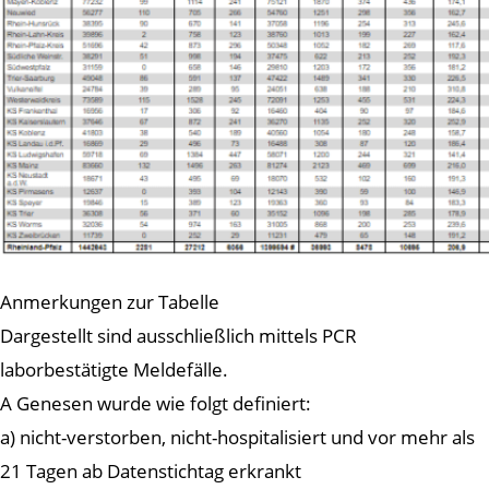
Anmerkungen zur Tabelle
Dargestellt sind ausschließlich mittels PCR
laborbestätigte Meldefälle.
A Genesen wurde wie folgt definiert:
a) nicht-verstorben, nicht-hospitalisiert und vor mehr als
21 Tagen ab Datenstichtag erkrankt