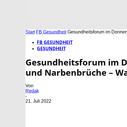
Start
FB Gesundheit
Gesundheitsforum im Donner
FB GESUNDHEIT
GESUNDHEIT
Gesundheitsforum im D
und Narbenbrüche – Wa
Von
Redak
-
21. Juli 2022