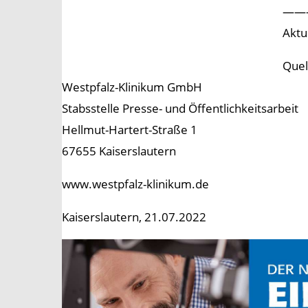
——
Aktu
Quel
Westpfalz-Klinikum GmbH
Stabsstelle Presse- und Öffentlichkeitsarbeit
Hellmut-Hartert-Straße 1
67655 Kaiserslautern
www.westpfalz-klinikum.de
Kaiserslautern, 21.07.2022