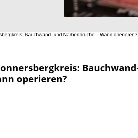
sbergkreis: Bauchwand- und Narbenbrüche – Wann operieren?
onnersbergkreis: Bauchwand
nn operieren?