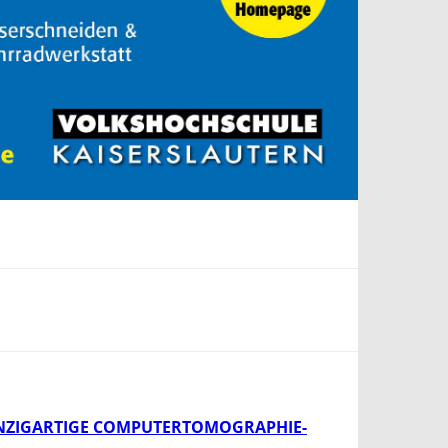
INZIGARTIGE COMPUTERTOMOGRAPHIE-A