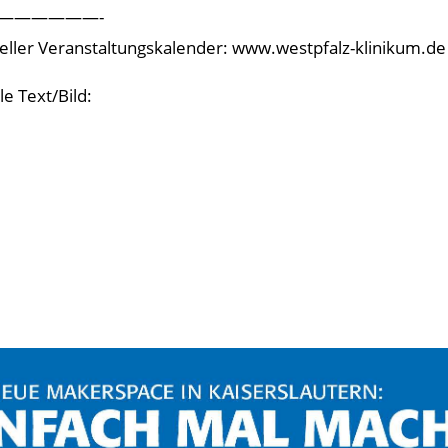
——————-
eller Veranstaltungskalender: www.westpfalz-klinikum.de
le Text/Bild: