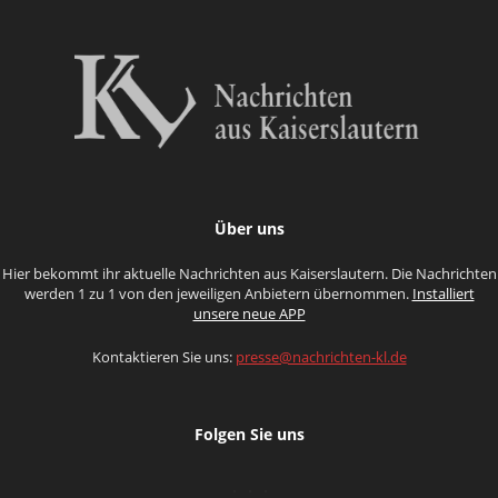
Über uns
Hier bekommt ihr aktuelle Nachrichten aus Kaiserslautern. Die Nachrichten
werden 1 zu 1 von den jeweiligen Anbietern übernommen.
Installiert
unsere neue APP
Kontaktieren Sie uns:
presse@nachrichten-kl.de
Folgen Sie uns