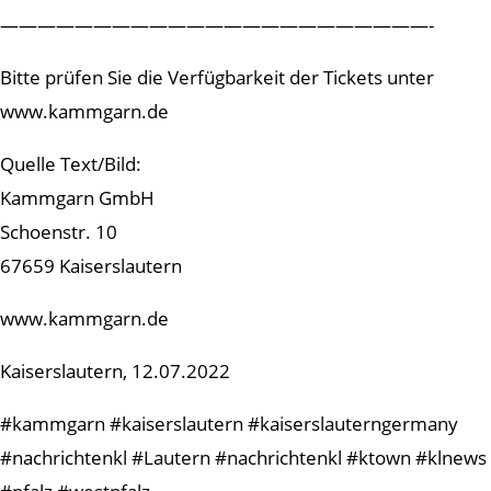
———————————————————————-
Bitte prüfen Sie die Verfügbarkeit der Tickets unter
www.kammgarn.de
Quelle Text/Bild:
Kammgarn GmbH
Schoenstr. 10
67659 Kaiserslautern
www.kammgarn.de
Kaiserslautern, 12.07.2022
#kammgarn #kaiserslautern #kaiserslauterngermany
#nachrichtenkl #Lautern #nachrichtenkl #ktown #klnews