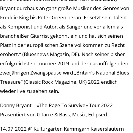
Bryant durchaus an ganz große Musiker des Genres von
Freddie King bis Peter Green heran. Er setzt sein Talent
als Komponist und Autor, als Sänger und vor allem als
brandheißer Gitarrist gekonnt ein und hat sich seinen
Platz in der europäischen Szene vollkommen zu Recht
erobert.“ (Bluesnews Magazin, DE). Nach seiner bisher
erfolgreichsten Tournee 2019 und der darauffolgenden
zweijährigen Zwangspause wird „Britain’s National Blues
Treasure“ (Classic Rock Magazine, UK) 2022 endlich
wieder live zu sehen sein.
Danny Bryant – «The Rage To Survive» Tour 2022
Präsentiert von Gitarre & Bass, Musix, Eclipsed
14.07.2022 @ Kulturgarten Kammgarn Kaiserslautern