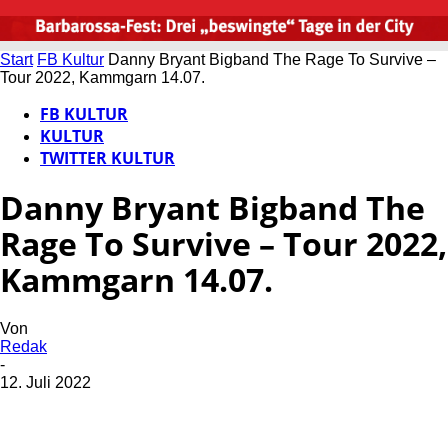
Start
FB Kultur
Danny Bryant Bigband The Rage To Survive –
Tour 2022, Kammgarn 14.07.
FB KULTUR
KULTUR
TWITTER KULTUR
Danny Bryant Bigband The
Rage To Survive – Tour 2022,
Kammgarn 14.07.
Von
Redak
-
12. Juli 2022