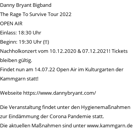
Danny Bryant Bigband
The Rage To Survive Tour 2022
OPEN AIR
Einlass: 18:30 Uhr
Beginn: 19:30 Uhr (!!)
Nachholkonzert vom 10.12.2020 & 07.12.2021! Tickets
bleiben gültig.
Findet nun am 14.07.22 Open Air im Kulturgarten der
Kammgarn statt!
Webseite https://www.dannybryant.com/
Die Veranstaltung findet unter den Hygienemaßnahmen
zur Eindämmung der Corona Pandemie statt.
Die aktuellen Maßnahmen sind unter www.kammgarn.de