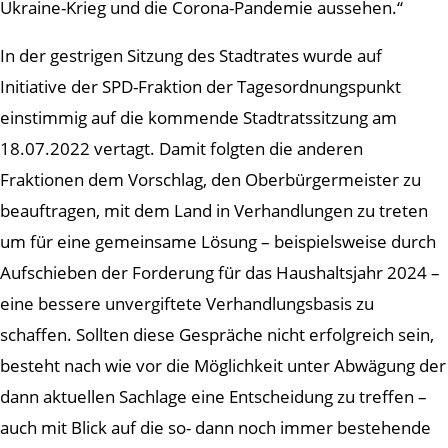
Ukraine-Krieg und die Corona-Pandemie aussehen.“
In der gestrigen Sitzung des Stadtrates wurde auf
Initiative der SPD-Fraktion der Tagesordnungspunkt
einstimmig auf die kommende Stadtratssitzung am
18.07.2022 vertagt. Damit folgten die anderen
Fraktionen dem Vorschlag, den Oberbürgermeister zu
beauftragen, mit dem Land in Verhandlungen zu treten
um für eine gemeinsame Lösung – beispielsweise durch
Aufschieben der Forderung für das Haushaltsjahr 2024 –
eine bessere unvergiftete Verhandlungsbasis zu
schaffen. Sollten diese Gespräche nicht erfolgreich sein,
besteht nach wie vor die Möglichkeit unter Abwägung der
dann aktuellen Sachlage eine Entscheidung zu treffen –
auch mit Blick auf die so- dann noch immer bestehende