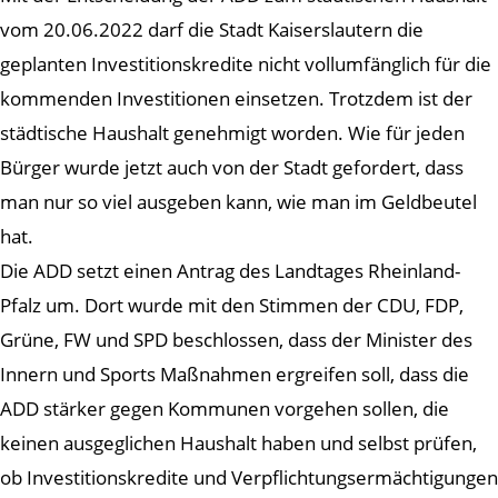
vom 20.06.2022 darf die Stadt Kaiserslautern die
geplanten Investitionskredite nicht vollumfänglich für die
kommenden Investitionen einsetzen. Trotzdem ist der
städtische Haushalt genehmigt worden. Wie für jeden
Bürger wurde jetzt auch von der Stadt gefordert, dass
man nur so viel ausgeben kann, wie man im Geldbeutel
hat.
Die ADD setzt einen Antrag des Landtages Rheinland-
Pfalz um. Dort wurde mit den Stimmen der CDU, FDP,
Grüne, FW und SPD beschlossen, dass der Minister des
Innern und Sports Maßnahmen ergreifen soll, dass die
ADD stärker gegen Kommunen vorgehen sollen, die
keinen ausgeglichen Haushalt haben und selbst prüfen,
ob Investitionskredite und Verpflichtungsermächtigungen