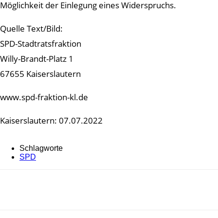
Möglichkeit der Einlegung eines Widerspruchs.
Quelle Text/Bild:
SPD-Stadtratsfraktion
Willy-Brandt-Platz 1
67655 Kaiserslautern
www.spd-fraktion-kl.de
Kaiserslautern: 07.07.2022
Schlagworte
SPD