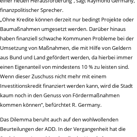
einer neuen Herausforderung“, sagt Raymond Germany,
finanzpolitischer Sprecher.
„Ohne Kredite können derzeit nur bedingt Projekte oder
Baumaßnahmen umgesetzt werden. Darüber hinaus
haben finanziell schwache Kommunen Probleme bei der
Umsetzung von Maßnahmen, die mit Hilfe von Geldern
aus Bund und Land gefördert werden, da hierbei immer
einen Eigenanteil von mindestens 10 % zu leisten sind.
Wenn dieser Zuschuss nicht mehr mit einem
Investitionskredit finanziert werden kann, wird die Stadt
kaum noch in den Genuss von Fördermaßnahmen
kommen können“, befürchtet R. Germany.
Das Dilemma beruht auch auf den wohlwollenden
Beurteilungen der ADD. In der Vergangenheit hat die