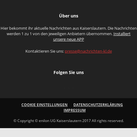
Über uns
Hier bekommt ihr aktuelle Nachrichten aus Kaiserslautern. Die Nachrichten
werden 1 zu 1 von den jeweiligen Anbietern übernommen.
Installiert
unsere neue APP
Kontaktieren Sie uns:
presse@nachrichten-kl.de
Folgen Sie uns
COOKIE EINSTELLUNGEN
DATENSCHUTZERKLÄRUNG
IMPRESSUM
© Copyright © enilon UG Kaiserslautern 2017 All rights reserved.