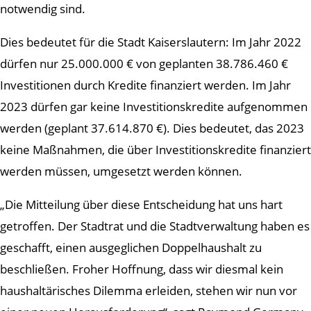
notwendig sind.
Dies bedeutet für die Stadt Kaiserslautern: Im Jahr 2022
dürfen nur 25.000.000 € von geplanten 38.786.460 €
Investitionen durch Kredite finanziert werden. Im Jahr
2023 dürfen gar keine Investitionskredite aufgenommen
werden (geplant 37.614.870 €). Dies bedeutet, das 2023
keine Maßnahmen, die über Investitionskredite finanziert
werden müssen, umgesetzt werden können.
„Die Mitteilung über diese Entscheidung hat uns hart
getroffen. Der Stadtrat und die Stadtverwaltung haben es
geschafft, einen ausgeglichen Doppelhaushalt zu
beschließen. Froher Hoffnung, dass wir diesmal kein
haushaltärisches Dilemma erleiden, stehen wir nun vor