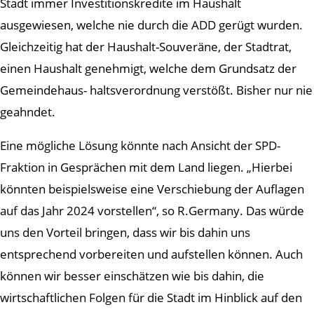
Stadt immer Investitionskredite im Haushalt
ausgewiesen, welche nie durch die ADD gerügt wurden.
Gleichzeitig hat der Haushalt-Souveräne, der Stadtrat,
einen Haushalt genehmigt, welche dem Grundsatz der
Gemeindehaus- haltsverordnung verstößt. Bisher nur nie
geahndet.
Eine mögliche Lösung könnte nach Ansicht der SPD-
Fraktion in Gesprächen mit dem Land liegen. „Hierbei
könnten beispielsweise eine Verschiebung der Auflagen
auf das Jahr 2024 vorstellen“, so R.Germany. Das würde
uns den Vorteil bringen, dass wir bis dahin uns
entsprechend vorbereiten und aufstellen können. Auch
können wir besser einschätzen wie bis dahin, die
wirtschaftlichen Folgen für die Stadt im Hinblick auf den