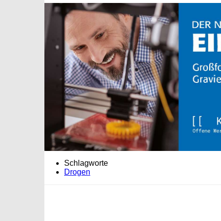
Schlagworte
Drogen