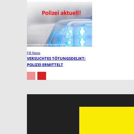
FB News
VERSUCHTES TÖTUNGSDELIKT:
POLIZEI ERMITTELT