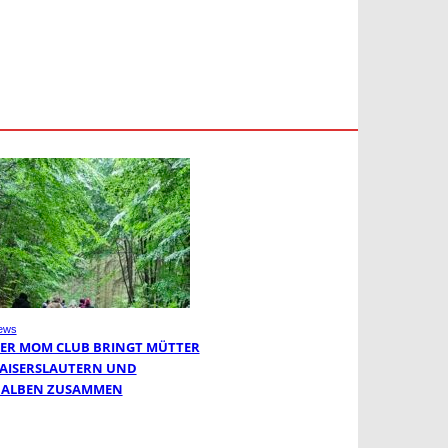
ews
ER MOM CLUB BRINGT MÜTTER
KAISERSLAUTERN UND
ALBEN ZUSAMMEN