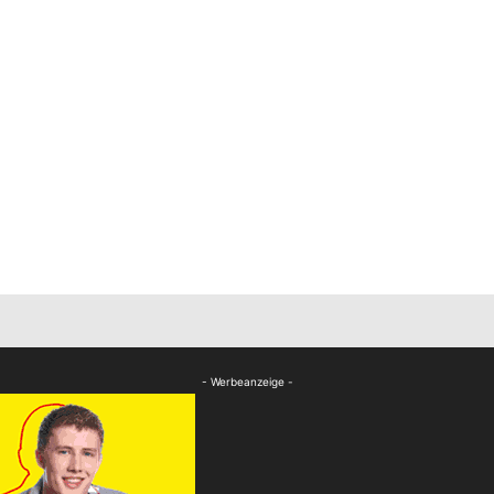
- Werbeanzeige -