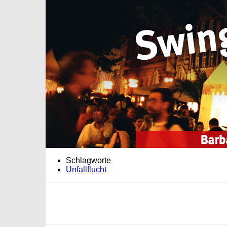
Schlagworte
Unfallflucht