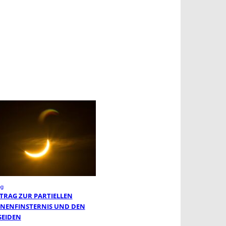
ng
TRAG ZUR PARTIELLEN
NENFINSTERNIS UND DEN
SEIDEN