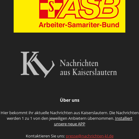
Über uns
Hier bekommt ihr aktuelle Nachrichten aus Kaiserslautern. Die Nachrichten
werden 1 zu 1 von den jeweiligen Anbietern übernommen.
Installiert
unsere neue APP
Kontaktieren Sie uns:
presse@nachrichten-kl.de