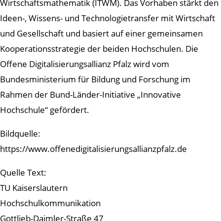
Wirtschaftsmathematik (ITWM). Das Vorhaben stärkt den
Ideen-, Wissens- und Technologietransfer mit Wirtschaft
und Gesellschaft und basiert auf einer gemeinsamen
Kooperationsstrategie der beiden Hochschulen. Die
Offene Digitalisierungsallianz Pfalz wird vom
Bundesministerium für Bildung und Forschung im
Rahmen der Bund-Länder-Initiative „Innovative
Hochschule“ gefördert.
Bildquelle:
https://www.offenedigitalisierungsallianzpfalz.de
Quelle Text:
TU Kaiserslautern
Hochschulkommunikation
Gottlieb-Daimler-Straße 47