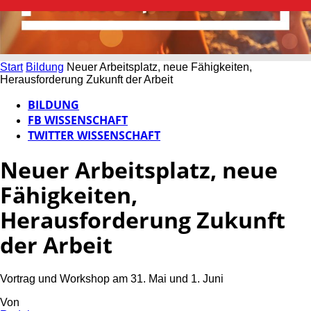
Start
Bildung
Neuer Arbeitsplatz, neue Fähigkeiten,
Herausforderung Zukunft der Arbeit
BILDUNG
FB WISSENSCHAFT
TWITTER WISSENSCHAFT
Neuer Arbeitsplatz, neue
Fähigkeiten,
Herausforderung Zukunft
der Arbeit
Vortrag und Workshop am 31. Mai und 1. Juni
Von