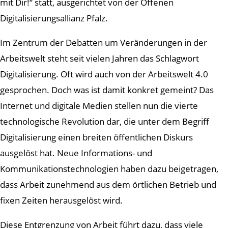
mit Dir!“ statt, ausgerichtet von der Offenen
Digitalisierungsallianz Pfalz.
Im Zentrum der Debatten um Veränderungen in der
Arbeitswelt steht seit vielen Jahren das Schlagwort
Digitalisierung. Oft wird auch von der Arbeitswelt 4.0
gesprochen. Doch was ist damit konkret gemeint? Das
Internet und digitale Medien stellen nun die vierte
technologische Revolution dar, die unter dem Begriff
Digitalisierung einen breiten öffentlichen Diskurs
ausgelöst hat. Neue Informations- und
Kommunikationstechnologien haben dazu beigetragen,
dass Arbeit zunehmend aus dem örtlichen Betrieb und
fixen Zeiten herausgelöst wird.
Diese Entgrenzung von Arbeit führt dazu, dass viele