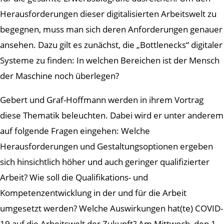
Herausforderungen dieser digitalisierten Arbeitswelt zu
begegnen, muss man sich deren Anforderungen genauer
ansehen. Dazu gilt es zunächst, die „Bottlenecks“ digitaler
Systeme zu finden: In welchen Bereichen ist der Mensch
der Maschine noch überlegen?
Gebert und Graf-Hoffmann werden in ihrem Vortrag
diese Thematik beleuchten. Dabei wird er unter anderem
auf folgende Fragen eingehen: Welche
Herausforderungen und Gestaltungsoptionen ergeben
sich hinsichtlich höher und auch geringer qualifizierter
Arbeit? Wie soll die Qualifikations- und
Kompetenzentwicklung in der und für die Arbeit
umgesetzt werden? Welche Auswirkungen hat(te) COVID-
19 auf die Arbeitswelt der Zukunft? Am Mittwoch, den 1.