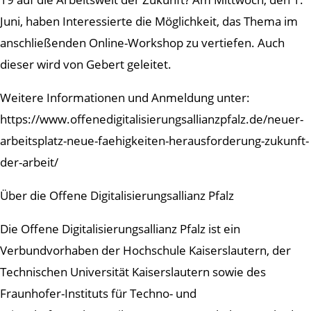
Juni, haben Interessierte die Möglichkeit, das Thema im
anschließenden Online-Workshop zu vertiefen. Auch
dieser wird von Gebert geleitet.
Weitere Informationen und Anmeldung unter:
https://www.offenedigitalisierungsallianzpfalz.de/neuer-
arbeitsplatz-neue-faehigkeiten-herausforderung-zukunft-
der-arbeit/
Über die Offene Digitalisierungsallianz Pfalz
Die Offene Digitalisierungsallianz Pfalz ist ein
Verbundvorhaben der Hochschule Kaiserslautern, der
Technischen Universität Kaiserslautern sowie des
Fraunhofer-Instituts für Techno- und