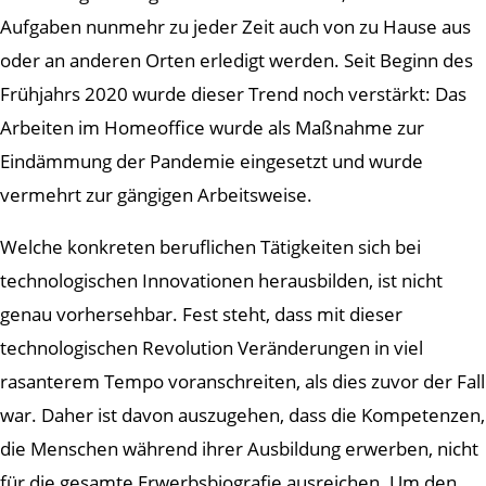
Aufgaben nunmehr zu jeder Zeit auch von zu Hause aus
oder an anderen Orten erledigt werden. Seit Beginn des
Frühjahrs 2020 wurde dieser Trend noch verstärkt: Das
Arbeiten im Homeoffice wurde als Maßnahme zur
Eindämmung der Pandemie eingesetzt und wurde
vermehrt zur gängigen Arbeitsweise.
Welche konkreten beruflichen Tätigkeiten sich bei
technologischen Innovationen herausbilden, ist nicht
genau vorhersehbar. Fest steht, dass mit dieser
technologischen Revolution Veränderungen in viel
rasanterem Tempo voranschreiten, als dies zuvor der Fall
war. Daher ist davon auszugehen, dass die Kompetenzen,
die Menschen während ihrer Ausbildung erwerben, nicht
für die gesamte Erwerbsbiografie ausreichen. Um den