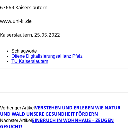
67663 Kaiserslautern
www.uni-kl.de
Kaiserslautern, 25.05.2022
Schlagworte
Offene Digitalisierungsallianz Pfalz
TU Kaiserslautern
VERSTEHEN UND ERLEBEN WIE NATUR
Vorheriger Artikel
UND WALD UNSERE GESUNDHEIT FÖRDERN
EINBRUCH IN WOHNHAUS – ZEUGEN
Nächster Artikel
GESUCHT!