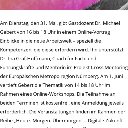
Am Dienstag, den 31. Mai, gibt Gastdozent Dr. Michael
Gebert von 16 bis 18 Uhr in einem Online-Vortrag
Einblicke in die neue Arbeitswelt – speziell die
Kompetenzen, die diese erfordern wird. Ihn unterstützt
Dr. Ina Graf-Hoffmann, Coach für Fach- und
Führungskräfte und Mentorin im Projekt Cross Mentoring
der Europäischen Metropolregion Nürnberg. Am 1. Juni
vertieft Gebert die Thematik von 14 bis 18 Uhr im
Rahmen eines Online-Workshops. Die Teilnahme an
beiden Terminen ist kostenfrei, eine Anmeldung jeweils
erforderlich. Die Veranstaltungen finden im Rahmen der
Reihe „Heute. Morgen. Übermorgen. – Digitale Zukunft