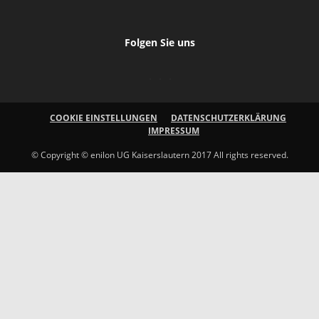
Folgen Sie uns
COOKIE EINSTELLUNGEN
DATENSCHUTZERKLÄRUNG
IMPRESSUM
© Copyright © enilon UG Kaiserslautern 2017 All rights reserved.