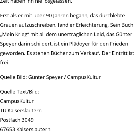
Zeit haben ihn nie losgelassen.
Erst als er mit über 90 Jahren begann, das durchlebte
Grauen aufzuschreiben, fand er Erleichterung. Sein Buch
„Mein Krieg“ mit all dem unerträglichen Leid, das Günter
Speyer darin schildert, ist ein Plädoyer für den Frieden
geworden. Es stehen Bücher zum Verkauf. Der Eintritt ist
frei.
Quelle Bild: Günter Speyer / CampusKultur
Quelle Text/Bild:
CampusKultur
TU Kaiserslautern
Postfach 3049
67653 Kaiserslautern