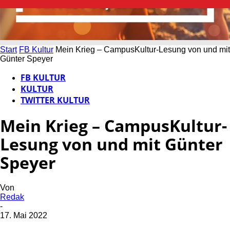
Start
FB Kultur
Mein Krieg – CampusKultur-Lesung von und mit
Günter Speyer
FB KULTUR
KULTUR
TWITTER KULTUR
Mein Krieg – CampusKultur-
Lesung von und mit Günter
Speyer
Von
Redak
-
17. Mai 2022