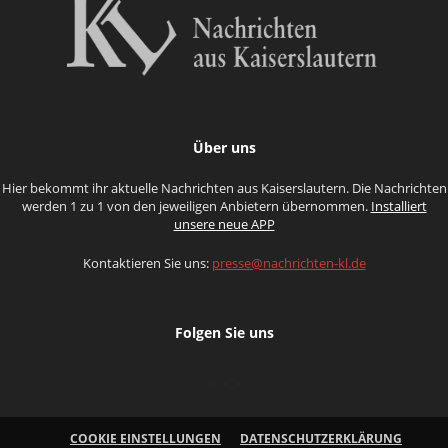
Über uns
Hier bekommt ihr aktuelle Nachrichten aus Kaiserslautern. Die Nachrichten
werden 1 zu 1 von den jeweiligen Anbietern übernommen.
Installiert
unsere neue APP
Kontaktieren Sie uns:
presse@nachrichten-kl.de
Folgen Sie uns
COOKIE EINSTELLUNGEN
DATENSCHUTZERKLÄRUNG