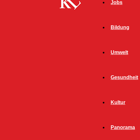
Jobs
Bildung
Umwelt
Gesundheit
Kultur
Panorama