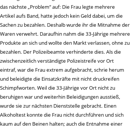
das nächste „Problem“ auf: Die Frau legte mehrere
Artikel aufs Band, hatte jedoch kein Geld dabei, um die
Sachen zu bezahlen. Deshalb wurde ihr die Mitnahme der
Waren verwehrt. Daraufhin nahm die 33-Jährige mehrere
Produkte an sich und wollte den Markt verlassen, ohne zu
bezahlen. Der Polizeibeamte verhinderte dies. Als die
zwischenzeitlich verständigte Polizeistreife vor Ort
eintraf, war die Frau extrem aufgebracht, schrie herum
und beleidigte die Einsatzkräfte mit nicht druckreifen
Schimpfworten. Weil die 33-Jährige vor Ort nicht zu
beruhigen war und weiterhin Beleidigungen ausstieß,
wurde sie zur nächsten Dienststelle gebracht. Einen
Alkoholtest konnte die Frau nicht durchführen und sich
kaum auf den Beinen halten; auch die Entnahme einer