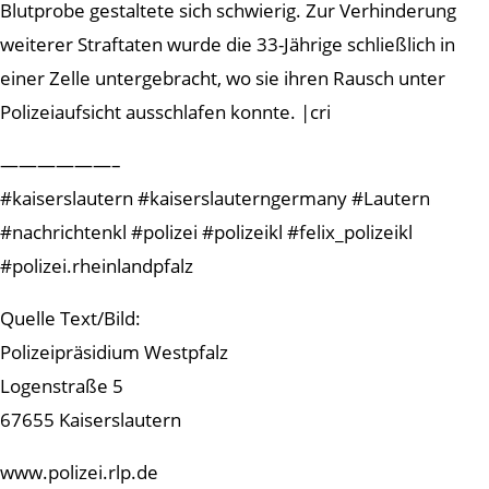
Blutprobe gestaltete sich schwierig. Zur Verhinderung
weiterer Straftaten wurde die 33-Jährige schließlich in
einer Zelle untergebracht, wo sie ihren Rausch unter
Polizeiaufsicht ausschlafen konnte. |cri
——————–
#kaiserslautern #kaiserslauterngermany #Lautern
#nachrichtenkl #polizei #polizeikl #felix_polizeikl
#polizei.rheinlandpfalz
Quelle Text/Bild:
Polizeipräsidium Westpfalz
Logenstraße 5
67655 Kaiserslautern
www.polizei.rlp.de