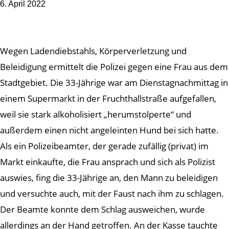
6. April 2022
Wegen Ladendiebstahls, Körperverletzung und
Beleidigung ermittelt die Polizei gegen eine Frau aus dem
Stadtgebiet. Die 33-Jährige war am Dienstagnachmittag in
einem Supermarkt in der Fruchthallstraße aufgefallen,
weil sie stark alkoholisiert „herumstolperte“ und
außerdem einen nicht angeleinten Hund bei sich hatte.
Als ein Polizeibeamter, der gerade zufällig (privat) im
Markt einkaufte, die Frau ansprach und sich als Polizist
auswies, fing die 33-Jährige an, den Mann zu beleidigen
und versuchte auch, mit der Faust nach ihm zu schlagen.
Der Beamte konnte dem Schlag ausweichen, wurde
allerdings an der Hand getroffen. An der Kasse tauchte