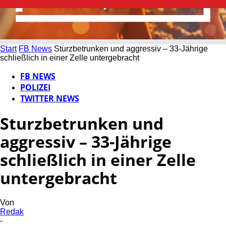
Start
FB News
Sturzbetrunken und aggressiv – 33-Jährige
schließlich in einer Zelle untergebracht
FB NEWS
POLIZEI
TWITTER NEWS
Sturzbetrunken und
aggressiv – 33-Jährige
schließlich in einer Zelle
untergebracht
Von
Redak
-