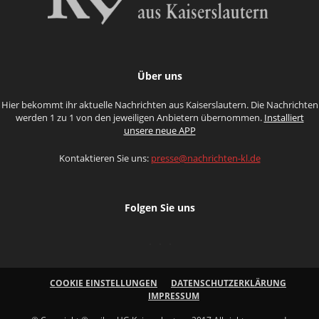
Über uns
Hier bekommt ihr aktuelle Nachrichten aus Kaiserslautern. Die Nachrichten
werden 1 zu 1 von den jeweiligen Anbietern übernommen.
Installiert
unsere neue APP
Kontaktieren Sie uns:
presse@nachrichten-kl.de
Folgen Sie uns
COOKIE EINSTELLUNGEN
DATENSCHUTZERKLÄRUNG
IMPRESSUM