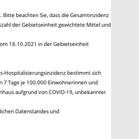
 Bitte beachten Sie, dass die Gesamtinzidenz
zahl der Gebietseinheit gewichtete Mittel und
vom 18.10.2021 in der Gebietseinheit
es-Hospitalisierungsinzidenz bestimmt sich
en 7 Tage je 100.000 Einwohnerinnen und
nkenhaus aufgrund von COVID-19, unbekannter
lichen Datenstandes und