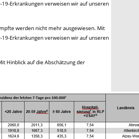
ID-19-Erkrankungen verweisen wir auf unseren
impfte werden nicht mehr ausgewiesen. Mit
ID-19-Erkrankungen verweisen wir auf unseren
t Hinblick auf die Abschätzung der