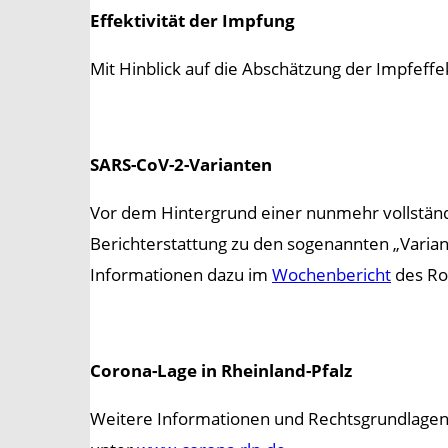
Effektivität der Impfung
Mit Hinblick auf die Abschätzung der Impfeff
SARS-CoV-2-Varianten
Vor dem Hintergrund einer nunmehr vollständ
Berichterstattung zu den sogenannten „Variant
Informationen dazu im
Wochenbericht
des Rob
Corona-Lage in Rheinland-Pfalz
Weitere Informationen und Rechtsgrundlagen f