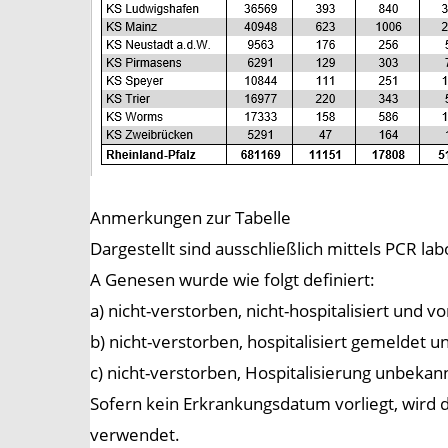
Anmerkungen zur Tabelle
Dargestellt sind ausschließlich mittels PCR lab
A Genesen wurde wie folgt definiert:
a) nicht-verstorben, nicht-hospitalisiert und 
b) nicht-verstorben, hospitalisiert gemeldet 
c) nicht-verstorben, Hospitalisierung unbekan
Sofern kein Erkrankungsdatum vorliegt, wir
verwendet.