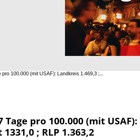
 pro 100.000 (mit USAF): Landkreis 1.469,3 ;...
7 Tage pro 100.000 (mit USAF):
t 1331,0 ; RLP 1.363,2