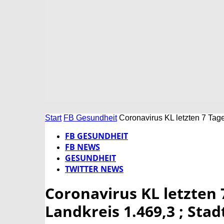
Start
FB Gesundheit
Coronavirus KL letzten 7 Tage
FB GESUNDHEIT
FB NEWS
GESUNDHEIT
TWITTER NEWS
Coronavirus KL letzten 
Landkreis 1.469,3 ; Stad