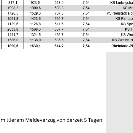
 mittlerem Meldeverzug von derzeit 5 Tagen