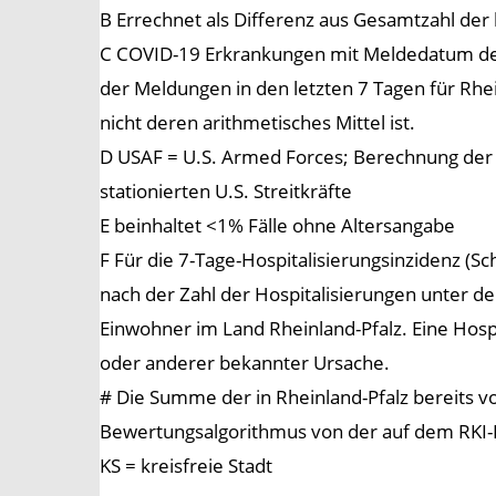
B Errechnet als Differenz aus Gesamtzahl der
C COVID-19 Erkrankungen mit Meldedatum der 
der Meldungen in den letzten 7 Tagen für Rhe
nicht deren arithmetisches Mittel ist.
D USAF = U.S. Armed Forces; Berechnung der 
stationierten U.S. Streitkräfte
E beinhaltet <1% Fälle ohne Altersangabe
F Für die 7-Tage-Hospitalisierungsinzidenz (S
nach der Zahl der Hospitalisierungen unter d
Einwohner im Land Rheinland-Pfalz. Eine Hosp
oder anderer bekannter Ursache.
# Die Summe der in Rheinland-Pfalz bereits 
Bewertungsalgorithmus von der auf dem RKI
KS = kreisfreie Stadt