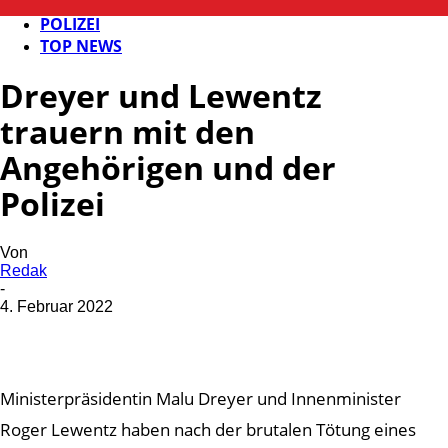
FB NEWS
POLIZEI
TOP NEWS
Dreyer und Lewentz
trauern mit den
Angehörigen und der
Polizei
Von
Redak
-
4. Februar 2022
Ministerpräsidentin Malu Dreyer und Innenminister
Roger Lewentz haben nach der brutalen Tötung eines