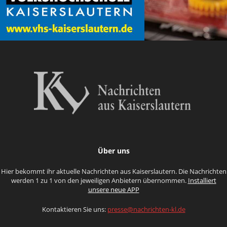
Über uns
Hier bekommt ihr aktuelle Nachrichten aus Kaiserslautern. Die Nachrichten
werden 1 zu 1 von den jeweiligen Anbietern übernommen.
Installiert
unsere neue APP
Kontaktieren Sie uns:
presse@nachrichten-kl.de