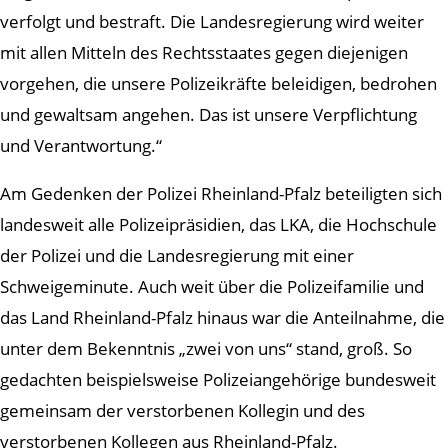
verfolgt und bestraft. Die Landesregierung wird weiter
mit allen Mitteln des Rechtsstaates gegen diejenigen
vorgehen, die unsere Polizeikräfte beleidigen, bedrohen
und gewaltsam angehen. Das ist unsere Verpflichtung
und Verantwortung.“
Am Gedenken der Polizei Rheinland-Pfalz beteiligten sich
landesweit alle Polizeipräsidien, das LKA, die Hochschule
der Polizei und die Landesregierung mit einer
Schweigeminute. Auch weit über die Polizeifamilie und
das Land Rheinland-Pfalz hinaus war die Anteilnahme, die
unter dem Bekenntnis „zwei von uns“ stand, groß. So
gedachten beispielsweise Polizeiangehörige bundesweit
gemeinsam der verstorbenen Kollegin und des
verstorbenen Kollegen aus Rheinland-Pfalz.