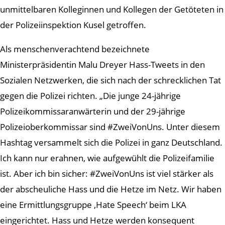
unmittelbaren Kolleginnen und Kollegen der Getöteten in
der Polizeiinspektion Kusel getroffen.
Als menschenverachtend bezeichnete
Ministerpräsidentin Malu Dreyer Hass-Tweets in den
Sozialen Netzwerken, die sich nach der schrecklichen Tat
gegen die Polizei richten. „Die junge 24-jährige
Polizeikommissaranwärterin und der 29-jährige
Polizeioberkommissar sind #ZweiVonUns. Unter diesem
Hashtag versammelt sich die Polizei in ganz Deutschland.
Ich kann nur erahnen, wie aufgewühlt die Polizeifamilie
ist. Aber ich bin sicher: #ZweiVonUns ist viel stärker als
der abscheuliche Hass und die Hetze im Netz. Wir haben
eine Ermittlungsgruppe ‚Hate Speech‘ beim LKA
eingerichtet. Hass und Hetze werden konsequent