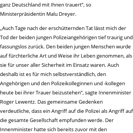
ganz Deutschland mit Ihnen trauert“, so
Ministerpräsidentin Malu Dreyer.
„Auch Tage nach der erschütternden Tat lässt mich der
Tod der beiden jungen Polizeiangehörigen tief traurig und
fassungslos zurück. Den beiden jungen Menschen wurde
auf fürchterliche Art und Weise ihr Leben genommen, als
sie für unser aller Sicherheit im Einsatz waren. Auch
deshalb ist es für mich selbstverständlich, den
Angehörigen und den Polizeikolleginnen und -kollegen
heute bei ihrer Trauer beizustehen“, sagte Innenminister
Roger Lewentz. Das gemeinsame Gedenken
verdeutliche, dass ein Angriff auf die Polizei als Angriff auf
die gesamte Gesellschaft empfunden werde. Der
Innenminister hatte sich bereits zuvor mit den