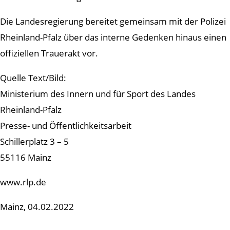
Die Landesregierung bereitet gemeinsam mit der Polizei
Rheinland-Pfalz über das interne Gedenken hinaus einen
offiziellen Trauerakt vor.
Quelle Text/Bild:
Ministerium des Innern und für Sport des Landes
Rheinland-Pfalz
Presse- und Öffentlichkeitsarbeit
Schillerplatz 3 – 5
55116 Mainz
www.rlp.de
Mainz, 04.02.2022