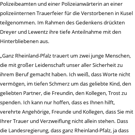
Polizeibeamten und einer Polizeianwärterin an einer
polizeiinternen Trauerfeier für die Verstorbenen in Kusel
teilgenommen. Im Rahmen des Gedenkens drückten
Dreyer und Lewentz ihre tiefe Anteilnahme mit den
Hinterbliebenen aus.
„Ganz Rheinland-Pfalz trauert um zwei junge Menschen,
die mit großer Leidenschaft unser aller Sicherheit zu
ihrem Beruf gemacht haben. Ich weiß, dass Worte nicht
vermögen, im tiefen Schmerz um das geliebte Kind, den
geliebten Partner, die Freundin, den Kollegen, Trost zu
spenden. Ich kann nur hoffen, dass es Ihnen hilft,
verehrte Angehörige, Freunde und Kollegen, dass Sie mit
Ihrer Trauer und Verzweiflung nicht allein stehen. Dass
die Landesregierung, dass ganz Rheinland-Pfalz, ja dass