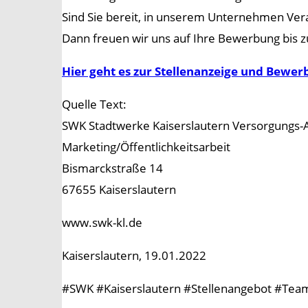
Sind Sie bereit, in unserem Unternehmen Ver
Dann freuen wir uns auf Ihre Bewerbung bis 
Hier geht es zur Stellenanzeige und Bewe
Quelle Text:
SWK Stadtwerke Kaiserslautern Versorgungs-
Marketing/Öffentlichkeitsarbeit
Bismarckstraße 14
67655 Kaiserslautern
www.swk-kl.de
Kaiserslautern, 19.01.2022
#SWK #Kaiserslautern #Stellenangebot #Team