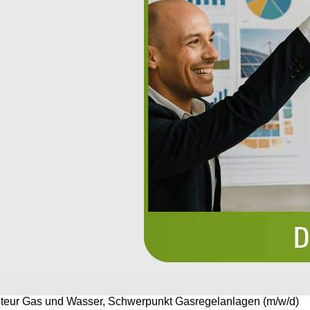
eur Gas und Wasser, Schwerpunkt Gasregelanlagen (m/w/d)