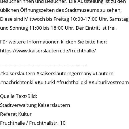
Besucherinnen und Besucher. Die Ausstellung ist zu den
üblichen Öffnungszeiten des Stadtmuseums zu sehen.
Diese sind Mittwoch bis Freitag 10:00-17:00 Uhr, Samstag
und Sonntag 11:00 bis 18:00 Uhr. Der Eintritt ist frei.
Für weitere Informationen klicken Sie bitte hier:
https://www.kaiserslautern.de/fruchthalle/
—————————————————–
#kaiserslautern #kaiserslauterngermany #Lautern
#nachrichtenkl #Kulturkl #fruchthallekl #Kulturlivestream
Quelle Text/Bild:
Stadtverwaltung Kaiserslautern
Referat Kultur
Fruchthalle / Fruchthallstr. 10