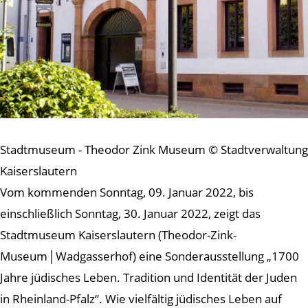
Stadtmuseum - Theodor Zink Museum © Stadtverwaltung
Kaiserslautern
Vom kommenden Sonntag, 09. Januar 2022, bis
einschließlich Sonntag, 30. Januar 2022, zeigt das
Stadtmuseum Kaiserslautern (Theodor-Zink-
Museum│Wadgasserhof) eine Sonderausstellung „1700
Jahre jüdisches Leben. Tradition und Identität der Juden
in Rheinland-Pfalz“. Wie vielfältig jüdisches Leben auf