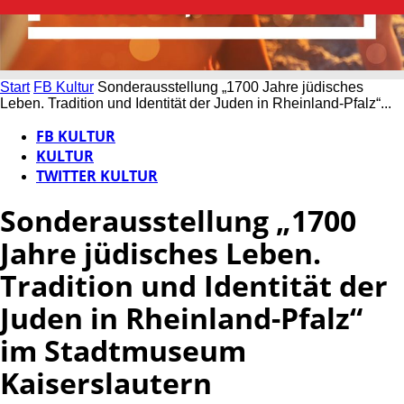
Start
FB Kultur
Sonderausstellung „1700 Jahre jüdisches
Leben. Tradition und Identität der Juden in Rheinland-Pfalz“...
FB KULTUR
KULTUR
TWITTER KULTUR
Sonderausstellung „1700
Jahre jüdisches Leben.
Tradition und Identität der
Juden in Rheinland-Pfalz“
im Stadtmuseum
Kaiserslautern