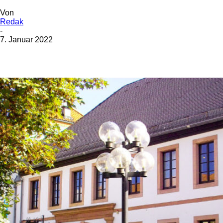
Von
Redak
-
7. Januar 2022