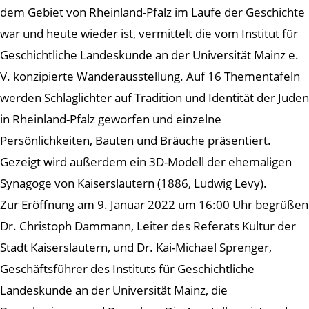
dem Gebiet von Rheinland-Pfalz im Laufe der Geschichte
war und heute wieder ist, vermittelt die vom Institut für
Geschichtliche Landeskunde an der Universität Mainz e.
V. konzipierte Wanderausstellung. Auf 16 Thementafeln
werden Schlaglichter auf Tradition und Identität der Juden
in Rheinland-Pfalz geworfen und einzelne
Persönlichkeiten, Bauten und Bräuche präsentiert.
Gezeigt wird außerdem ein 3D-Modell der ehemaligen
Synagoge von Kaiserslautern (1886, Ludwig Levy).
Zur Eröffnung am 9. Januar 2022 um 16:00 Uhr begrüßen
Dr. Christoph Dammann, Leiter des Referats Kultur der
Stadt Kaiserslautern, und Dr. Kai-Michael Sprenger,
Geschäftsführer des Instituts für Geschichtliche
Landeskunde an der Universität Mainz, die