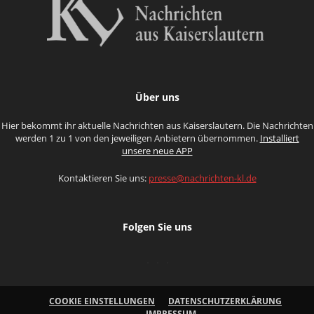
Über uns
Hier bekommt ihr aktuelle Nachrichten aus Kaiserslautern. Die Nachrichten
werden 1 zu 1 von den jeweiligen Anbietern übernommen.
Installiert
unsere neue APP
Kontaktieren Sie uns:
presse@nachrichten-kl.de
Folgen Sie uns
COOKIE EINSTELLUNGEN
DATENSCHUTZERKLÄRUNG
IMPRESSUM