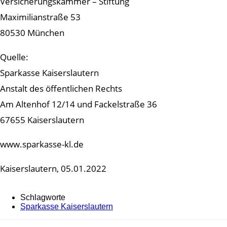
Versicherungskammer – Stiftung
Maximilianstraße 53
80530 München
Quelle:
Sparkasse Kaiserslautern
Anstalt des öffentlichen Rechts
Am Altenhof 12/14 und Fackelstraße 36
67655 Kaiserslautern
www.sparkasse-kl.de
Kaiserslautern, 05.01.2022
Schlagworte
Sparkasse Kaiserslautern