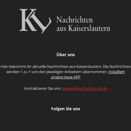
Über uns
Hier bekommt ihr aktuelle Nachrichten aus Kaiserslautern. Die Nachrichten
werden 1 zu 1 von den jeweiligen Anbietern übernommen.
Installiert
unsere neue APP
Kontaktieren Sie uns:
presse@nachrichten-kl.de
Folgen Sie uns