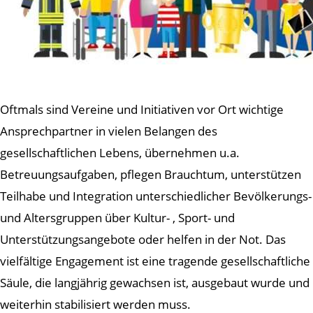
Oftmals sind Vereine und Initiativen vor Ort wichtige
Ansprechpartner in vielen Belangen des
gesellschaftlichen Lebens, übernehmen u.a.
Betreuungsaufgaben, pflegen Brauchtum, unterstützen
Teilhabe und Integration unterschiedlicher Bevölkerungs-
und Altersgruppen über Kultur- , Sport- und
Unterstützungsangebote oder helfen in der Not. Das
vielfältige Engagement ist eine tragende gesellschaftliche
Säule, die langjährig gewachsen ist, ausgebaut wurde und
weiterhin stabilisiert werden muss.