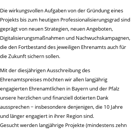
Die wirkungsvollen Aufgaben von der Gründung eines
Projekts bis zum heutigen Professionalisierungsgrad sind
geprägt von neuen Strategien, neuen Angeboten,
Digitalisierungsmaßnahmen und Nachwuchskampagnen,
die den Fortbestand des jeweiligen Ehrenamts auch für
die Zukunft sichern sollen.
Mit der diesjährigen Ausschreibung des
Ehrenamtspreises möchten wir allen langjährig
engagierten Ehrenamtlichen in Bayern und der Pfalz
unsere herzlichen und finanziell dotierten Dank
aussprechen − insbesondere denjenigen, die 10 Jahre
und länger engagiert in ihrer Region sind.
Gesucht werden langjährige Projekte (mindestens zehn