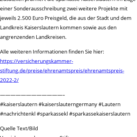
einer Sonderausschreibung zwei weitere Projekte mit
jeweils 2.500 Euro Preisgeld, die aus der Stadt und dem
Landkreis Kaiserslautern kommen sowie aus den
angrenzenden Landkreisen.
Alle weiteren Informationen finden Sie hier:
https://versicherungskammer-
stiftung.de/preise/ehrenamtspreis/ehrenamtspreis-
2022-2/
————————————–
#kaiserslautern #kaiserslauterngermany #Lautern
#nachrichtenkl #sparkassekl #sparkassekaiserslautern
Quelle Text/Bild