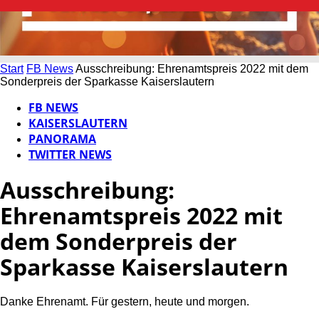
Start
FB News
Ausschreibung: Ehrenamtspreis 2022 mit dem
Sonderpreis der Sparkasse Kaiserslautern
FB NEWS
KAISERSLAUTERN
PANORAMA
TWITTER NEWS
Ausschreibung:
Ehrenamtspreis 2022 mit
dem Sonderpreis der
Sparkasse Kaiserslautern
Danke Ehrenamt. Für gestern, heute und morgen.