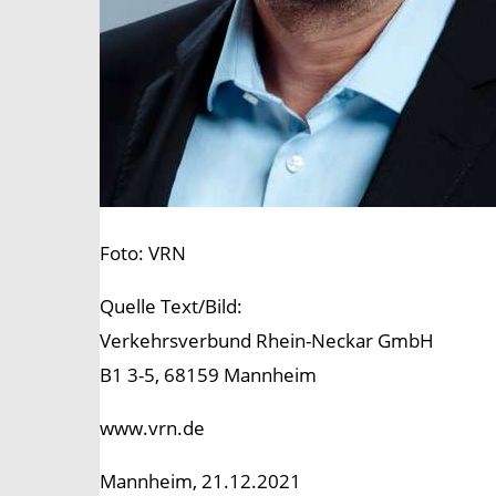
Foto: VRN
Quelle Text/Bild:
Verkehrsverbund Rhein-Neckar GmbH
B1 3-5, 68159 Mannheim
www.vrn.de
Mannheim, 21.12.2021