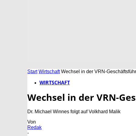
Start
Wirtschaft
Wechsel in der VRN-Geschäftsfüh
WIRTSCHAFT
Wechsel in der VRN-Ges
Dr. Michael Winnes folgt auf Volkhard Malik
Von
Redak
-