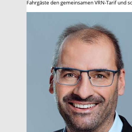
Fahrgäste den gemeinsamen VRN-Tarif und sorg