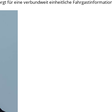
t für eine verbundweit einheitliche Fahrgastinformation