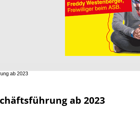
rung ab 2023
chäftsführung ab 2023