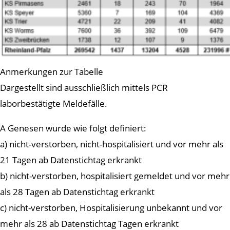
Anmerkungen zur Tabelle
Dargestellt sind ausschließlich mittels PCR
laborbestätigte Meldefälle.
A Genesen wurde wie folgt definiert:
a) nicht-verstorben, nicht-hospitalisiert und vor mehr als
21 Tagen ab Datenstichtag erkrankt
b) nicht-verstorben, hospitalisiert gemeldet und vor mehr
als 28 Tagen ab Datenstichtag erkrankt
c) nicht-verstorben, Hospitalisierung unbekannt und vor
mehr als 28 ab Datenstichtag Tagen erkrankt