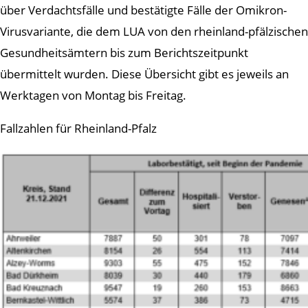
über Verdachtsfälle und bestätigte Fälle der Omikron-
Virusvariante, die dem LUA von den rheinland-pfälzischen
Gesundheitsämtern bis zum Berichtszeitpunkt
übermittelt wurden. Diese Übersicht gibt es jeweils an
Werktagen von Montag bis Freitag.
Fallzahlen für Rheinland-Pfalz