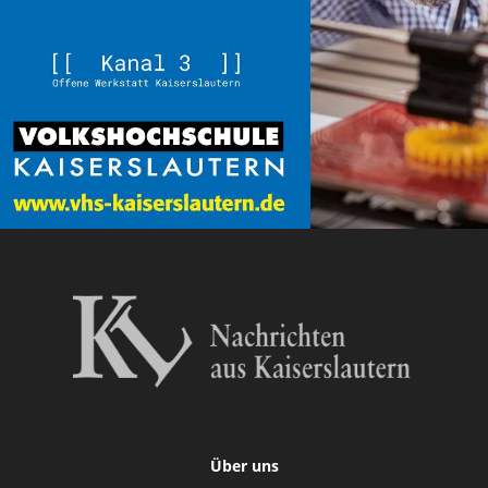
Über uns