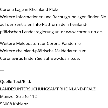
Corona-Lage in Rheinland-Pfalz
Weitere Informationen und Rechtsgrundlagen finden Sie
auf der zentralen Info-Plattform der rheinland-
pfälzischen Landesregierung unter www.corona.rlp.de.
Weitere Meldedaten zur Corona-Pandemie
Weitere rheinland-pfälzische Meldedaten zum
Coronavirus finden Sie auf www.lua.rlp.de.
—
Quelle Text/Bild:
LANDESUNTERSUCHUNGSAMT RHEINLAND-PFALZ
Mainzer Straße 112
56068 Koblenz