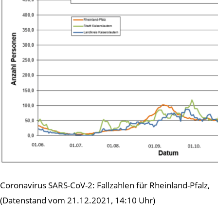
Coronavirus SARS-CoV-2: Fallzahlen für Rheinland-Pfalz,
(Datenstand vom 21.12.2021, 14:10 Uhr)