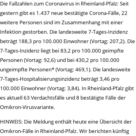
Die Fallzahlen zum Coronavirus in Rheinland-Pfalz: Seit
gestern gibt es 1.437 neue bestätigte Corona-Fälle, 22
weitere Personen sind im Zusammenhang mit einer
Infektion gestorben. Die landesweite 7-Tages-Inzidenz
beträgt 188,3 pro 100.000 Einwohner (Vortag: 207,2). Die
7-Tages-Inzidenz liegt bei 83,2 pro 100.000 geimpfte
Personen (Vortag: 92,6) und bei 430,2 pro 100.000
ungeimpfte Personen* (Vortag: 469,1). Die landesweite
7-Tages-Hospitalisierungsinzidenz beträgt 3,46 pro
100.000 Einwohner (Vortag: 3,84). In Rheinland-Pfalz gibt
es aktuell 63 Verdachtsfälle und 8 bestätigte Fälle der
Omikron-Virusvariante.
HINWEIS: Die Meldung enthält heute eine Übersicht der
Omikron-Fälle in Rheinland-Pfalz. Wir berichten künftig