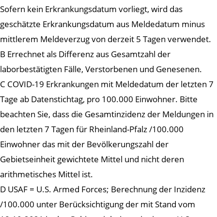
Sofern kein Erkrankungsdatum vorliegt, wird das
geschätzte Erkrankungsdatum aus Meldedatum minus
mittlerem Meldeverzug von derzeit 5 Tagen verwendet.
B Errechnet als Differenz aus Gesamtzahl der
laborbestätigten Fälle, Verstorbenen und Genesenen.
C COVID-19 Erkrankungen mit Meldedatum der letzten 7
Tage ab Datenstichtag, pro 100.000 Einwohner. Bitte
beachten Sie, dass die Gesamtinzidenz der Meldungen in
den letzten 7 Tagen für Rheinland-Pfalz /100.000
Einwohner das mit der Bevölkerungszahl der
Gebietseinheit gewichtete Mittel und nicht deren
arithmetisches Mittel ist.
D USAF = U.S. Armed Forces; Berechnung der Inzidenz
/100.000 unter Berücksichtigung der mit Stand vom