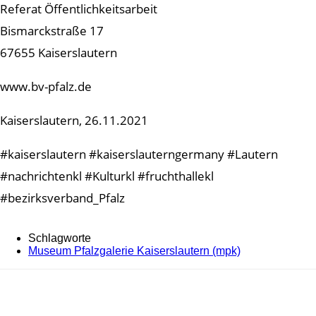
Referat Öffentlichkeitsarbeit
Bismarckstraße 17
67655 Kaiserslautern
www.bv-pfalz.de
Kaiserslautern, 26.11.2021
#kaiserslautern #kaiserslauterngermany #Lautern
#nachrichtenkl #Kulturkl #fruchthallekl
#bezirksverband_Pfalz
Schlagworte
Museum Pfalzgalerie Kaiserslautern (mpk)