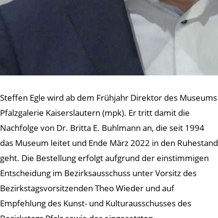
Steffen Egle wird ab dem Frühjahr Direktor des Museums
Pfalzgalerie Kaiserslautern (mpk). Er tritt damit die
Nachfolge von Dr. Britta E. Buhlmann an, die seit 1994
das Museum leitet und Ende März 2022 in den Ruhestand
geht. Die Bestellung erfolgt aufgrund der einstimmigen
Entscheidung im Bezirksausschuss unter Vorsitz des
Bezirkstagsvorsitzenden Theo Wieder und auf
Empfehlung des Kunst- und Kulturausschusses des