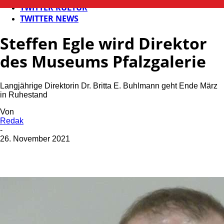
TWITTER KULTUR
TWITTER NEWS
Steffen Egle wird Direktor
des Museums Pfalzgalerie
Langjährige Direktorin Dr. Britta E. Buhlmann geht Ende März
in Ruhestand
Von
Redak
-
26. November 2021