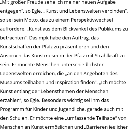
„Mit großer Freude sehe ich meiner neuen Aufgabe
entgegen“, so Egle. „Kunst und Lebenswelten verbinden“,
so sei sein Motto, das zu einem Perspektivwechsel
auffordere, „Kunst aus dem Blickwinkel des Publikums zu
betrachten“. Das mpk habe den Auftrag, das
Kunstschaffen der Pfalz zu präsentieren und den
Anspruch das Kunstmuseum der Pfalz mit Strahlkraft zu
sein. Er möchte Menschen unterschiedlichster
Lebenswelten erreichen, die „an den Angeboten des
Museums teilhaben und Inspiration finden“. „Ich möchte
Kunst entlang der Lebensthemen der Menschen
erzählen“, so Egle. Besonders wichtig sei ihm das
Programm für Kinder und Jugendliche, gerade auch mit
den Schulen. Er möchte eine „umfassende Teilhabe“ von
Menschen an Kunst ermöglichen und „Barrieren jeglicher