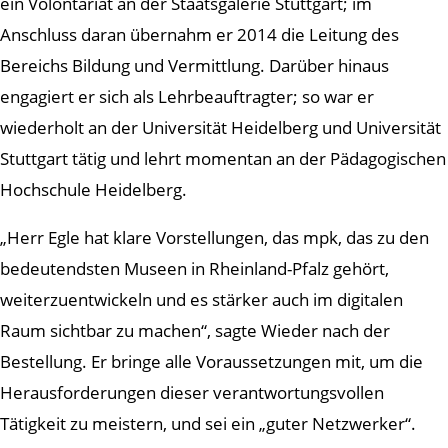
ein Volontariat an der Staatsgalerie Stuttgart; im
Anschluss daran übernahm er 2014 die Leitung des
Bereichs Bildung und Vermittlung. Darüber hinaus
engagiert er sich als Lehrbeauftragter; so war er
wiederholt an der Universität Heidelberg und Universität
Stuttgart tätig und lehrt momentan an der Pädagogischen
Hochschule Heidelberg.
„Herr Egle hat klare Vorstellungen, das mpk, das zu den
bedeutendsten Museen in Rheinland-Pfalz gehört,
weiterzuentwickeln und es stärker auch im digitalen
Raum sichtbar zu machen“, sagte Wieder nach der
Bestellung. Er bringe alle Voraussetzungen mit, um die
Herausforderungen dieser verantwortungsvollen
Tätigkeit zu meistern, und sei ein „guter Netzwerker“.