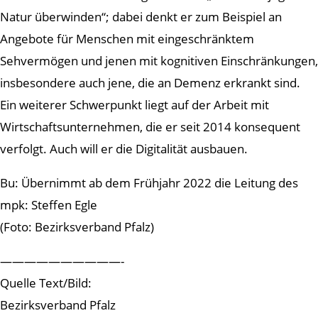
Natur überwinden“; dabei denkt er zum Beispiel an
Angebote für Menschen mit eingeschränktem
Sehvermögen und jenen mit kognitiven Einschränkungen,
insbesondere auch jene, die an Demenz erkrankt sind.
Ein weiterer Schwerpunkt liegt auf der Arbeit mit
Wirtschaftsunternehmen, die er seit 2014 konsequent
verfolgt. Auch will er die Digitalität ausbauen.
Bu: Übernimmt ab dem Frühjahr 2022 die Leitung des
mpk: Steffen Egle
(Foto: Bezirksverband Pfalz)
——————————-
Quelle Text/Bild:
Bezirksverband Pfalz