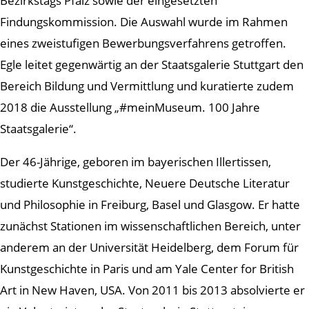
Bezirkstags Pfalz sowie der eingesetzten
Findungskommission. Die Auswahl wurde im Rahmen
eines zweistufigen Bewerbungsverfahrens getroffen.
Egle leitet gegenwärtig an der Staatsgalerie Stuttgart den
Bereich Bildung und Vermittlung und kuratierte zudem
2018 die Ausstellung „#meinMuseum. 100 Jahre
Staatsgalerie“.
Der 46-Jährige, geboren im bayerischen Illertissen,
studierte Kunstgeschichte, Neuere Deutsche Literatur
und Philosophie in Freiburg, Basel und Glasgow. Er hatte
zunächst Stationen im wissenschaftlichen Bereich, unter
anderem an der Universität Heidelberg, dem Forum für
Kunstgeschichte in Paris und am Yale Center for British
Art in New Haven, USA. Von 2011 bis 2013 absolvierte er