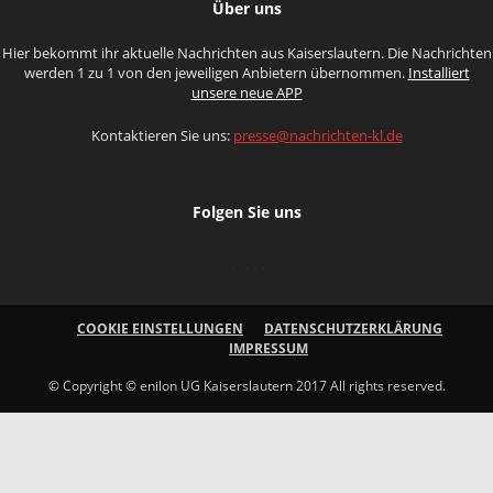
Über uns
Hier bekommt ihr aktuelle Nachrichten aus Kaiserslautern. Die Nachrichten
werden 1 zu 1 von den jeweiligen Anbietern übernommen.
Installiert
unsere neue APP
Kontaktieren Sie uns:
presse@nachrichten-kl.de
Folgen Sie uns
COOKIE EINSTELLUNGEN
DATENSCHUTZERKLÄRUNG
IMPRESSUM
© Copyright © enilon UG Kaiserslautern 2017 All rights reserved.