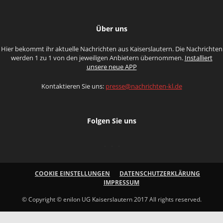
Über uns
Hier bekommt ihr aktuelle Nachrichten aus Kaiserslautern. Die Nachrichten
werden 1 zu 1 von den jeweiligen Anbietern übernommen.
Installiert
unsere neue APP
Kontaktieren Sie uns:
presse@nachrichten-kl.de
Folgen Sie uns
COOKIE EINSTELLUNGEN
DATENSCHUTZERKLÄRUNG
IMPRESSUM
© Copyright © enilon UG Kaiserslautern 2017 All rights reserved.