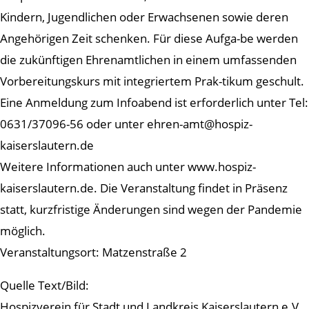
Kindern, Jugendlichen oder Erwachsenen sowie deren
Angehörigen Zeit schenken. Für diese Aufga-be werden
die zukünftigen Ehrenamtlichen in einem umfassenden
Vorbereitungskurs mit integriertem Prak-tikum geschult.
Eine Anmeldung zum Infoabend ist erforderlich unter Tel:
0631/37096-56 oder unter ehren-amt@hospiz-
kaiserslautern.de
Weitere Informationen auch unter www.hospiz-
kaiserslautern.de. Die Veranstaltung findet in Präsenz
statt, kurzfristige Änderungen sind wegen der Pandemie
möglich.
Veranstaltungsort: Matzenstraße 2
Quelle Text/Bild:
Hospizverein für Stadt und Landkreis Kaiserslautern e.V.