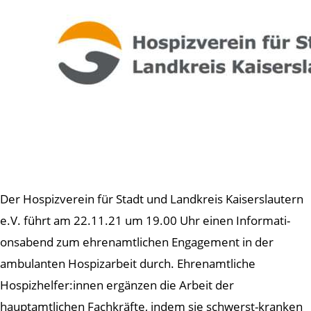
Der Hospizverein für Stadt und Landkreis Kaiserslautern
e.V. führt am 22.11.21 um 19.00 Uhr einen Informati-
onsabend zum ehrenamtlichen Engagement in der
ambulanten Hospizarbeit durch. Ehrenamtliche
Hospizhelfer:innen ergänzen die Arbeit der
hauptamtlichen Fachkräfte, indem sie schwerst-kranken