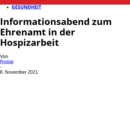
FB GESUNDHEIT
GESUNDHEIT
Informationsabend zum
Ehrenamt in der
Hospizarbeit
Von
Redak
-
8. November 2021