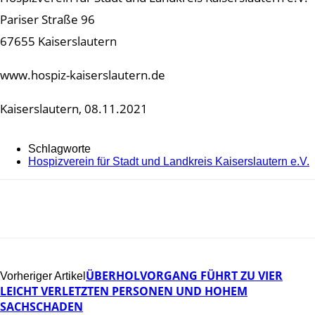
Pariser Straße 96
67655 Kaiserslautern
www.hospiz-kaiserslautern.de
Kaiserslautern, 08.11.2021
Schlagworte
Hospizverein für Stadt und Landkreis Kaiserslautern e.V.
ÜBERHOLVORGANG FÜHRT ZU VIER
Vorheriger Artikel
LEICHT VERLETZTEN PERSONEN UND HOHEM
SACHSCHADEN