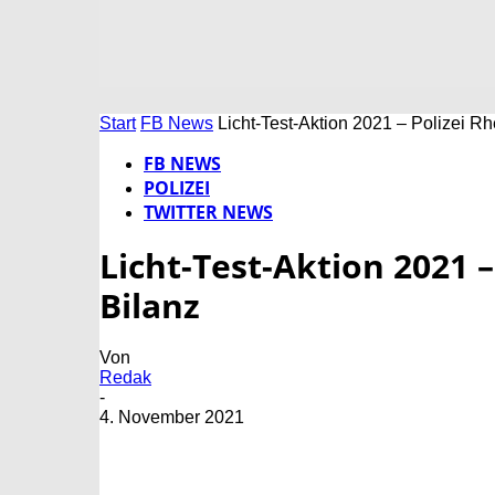
Start
FB News
Licht-Test-Aktion 2021 – Polizei Rh
FB NEWS
POLIZEI
TWITTER NEWS
Licht-Test-Aktion 2021 –
Bilanz
Von
Redak
-
4. November 2021