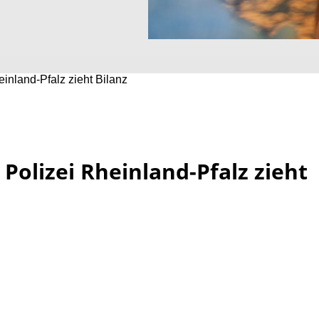
einland-Pfalz zieht Bilanz
 Polizei Rheinland-Pfalz zieht