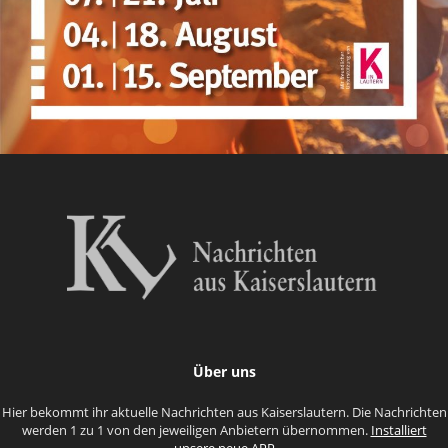
Über uns
Hier bekommt ihr aktuelle Nachrichten aus Kaiserslautern. Die Nachrichten
werden 1 zu 1 von den jeweiligen Anbietern übernommen.
Installiert
unsere neue APP