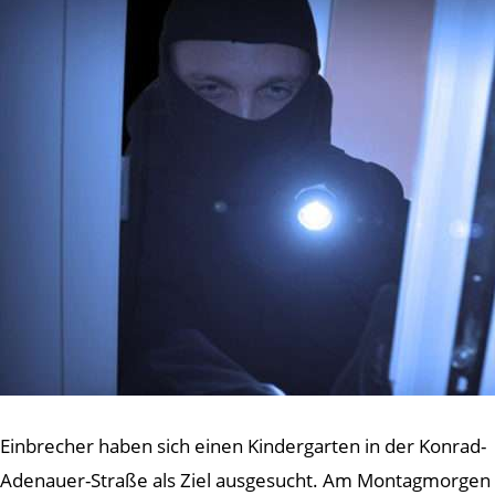
Einbrecher haben sich einen Kindergarten in der Konrad-
Adenauer-Straße als Ziel ausgesucht. Am Montagmorgen