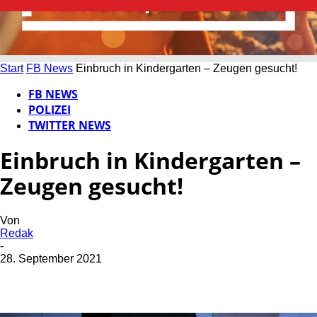
Start
FB News
Einbruch in Kindergarten – Zeugen gesucht!
FB NEWS
POLIZEI
TWITTER NEWS
Einbruch in Kindergarten –
Zeugen gesucht!
Von
Redak
-
28. September 2021