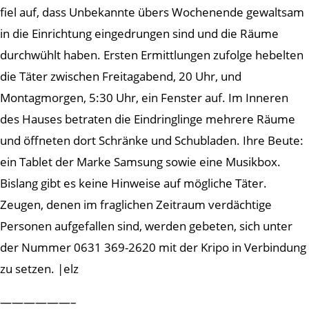
fiel auf, dass Unbekannte übers Wochenende gewaltsam
in die Einrichtung eingedrungen sind und die Räume
durchwühlt haben. Ersten Ermittlungen zufolge hebelten
die Täter zwischen Freitagabend, 20 Uhr, und
Montagmorgen, 5:30 Uhr, ein Fenster auf. Im Inneren
des Hauses betraten die Eindringlinge mehrere Räume
und öffneten dort Schränke und Schubladen. Ihre Beute:
ein Tablet der Marke Samsung sowie eine Musikbox.
Bislang gibt es keine Hinweise auf mögliche Täter.
Zeugen, denen im fraglichen Zeitraum verdächtige
Personen aufgefallen sind, werden gebeten, sich unter
der Nummer 0631 369-2620 mit der Kripo in Verbindung
zu setzen. |elz
——————–