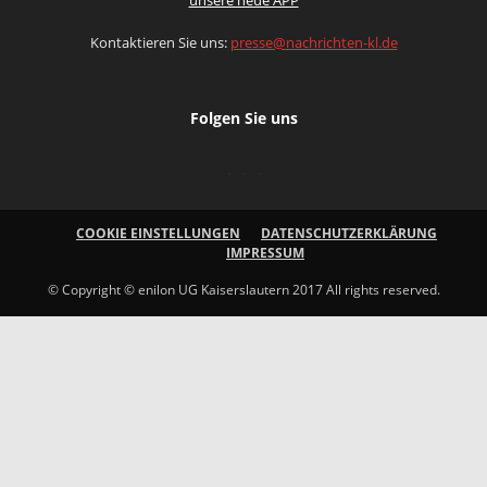
Kontaktieren Sie uns:
presse@nachrichten-kl.de
Folgen Sie uns
COOKIE EINSTELLUNGEN
DATENSCHUTZERKLÄRUNG
IMPRESSUM
© Copyright © enilon UG Kaiserslautern 2017 All rights reserved.