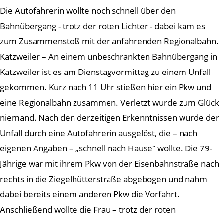
Die Autofahrerin wollte noch schnell über den
Bahnübergang - trotz der roten Lichter - dabei kam es
zum Zusammenstoß mit der anfahrenden Regionalbahn.
Katzweiler – An einem unbeschrankten Bahnübergang in
Katzweiler ist es am Dienstagvormittag zu einem Unfall
gekommen. Kurz nach 11 Uhr stießen hier ein Pkw und
eine Regionalbahn zusammen. Verletzt wurde zum Glück
niemand. Nach den derzeitigen Erkenntnissen wurde der
Unfall durch eine Autofahrerin ausgelöst, die – nach
eigenen Angaben – „schnell nach Hause“ wollte. Die 79-
Jährige war mit ihrem Pkw von der Eisenbahnstraße nach
rechts in die Ziegelhütterstraße abgebogen und nahm
dabei bereits einem anderen Pkw die Vorfahrt.
Anschließend wollte die Frau – trotz der roten