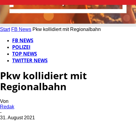
Start
FB News
Pkw kollidiert mit Regionalbahn
FB NEWS
POLIZEI
TOP NEWS
TWITTER NEWS
Pkw kollidiert mit
Regionalbahn
Von
Redak
-
31. August 2021