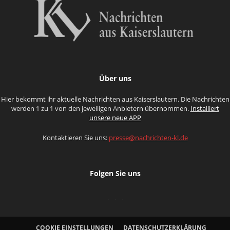
Über uns
Hier bekommt ihr aktuelle Nachrichten aus Kaiserslautern. Die Nachrichten
werden 1 zu 1 von den jeweiligen Anbietern übernommen.
Installiert
unsere neue APP
Kontaktieren Sie uns:
presse@nachrichten-kl.de
Folgen Sie uns
COOKIE EINSTELLUNGEN
DATENSCHUTZERKLÄRUNG