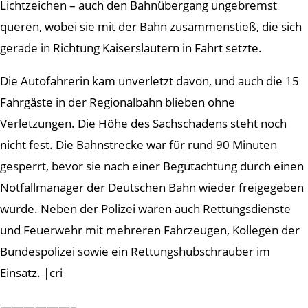
Lichtzeichen – auch den Bahnübergang ungebremst
queren, wobei sie mit der Bahn zusammenstieß, die sich
gerade in Richtung Kaiserslautern in Fahrt setzte.
Die Autofahrerin kam unverletzt davon, und auch die 15
Fahrgäste in der Regionalbahn blieben ohne
Verletzungen. Die Höhe des Sachschadens steht noch
nicht fest. Die Bahnstrecke war für rund 90 Minuten
gesperrt, bevor sie nach einer Begutachtung durch einen
Notfallmanager der Deutschen Bahn wieder freigegeben
wurde. Neben der Polizei waren auch Rettungsdienste
und Feuerwehr mit mehreren Fahrzeugen, Kollegen der
Bundespolizei sowie ein Rettungshubschrauber im
Einsatz. |cri
——————–