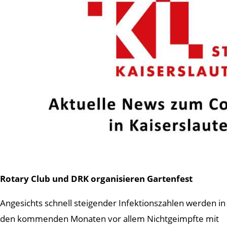
Rotary Club und DRK organisieren Gartenfest
Angesichts schnell steigender Infektionszahlen werden in
den kommenden Monaten vor allem Nichtgeimpfte mit