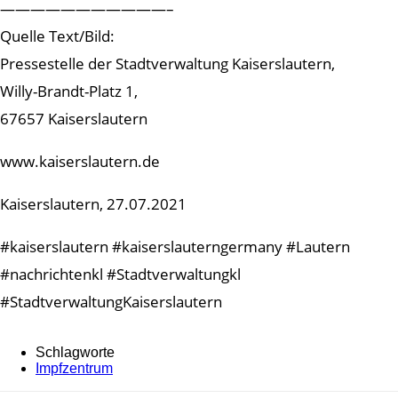
———————————–
Quelle Text/Bild:
Pressestelle der Stadtverwaltung Kaiserslautern,
Willy-Brandt-Platz 1,
67657 Kaiserslautern
www.kaiserslautern.de
Kaiserslautern, 27.07.2021
#kaiserslautern #kaiserslauterngermany #Lautern
#nachrichtenkl #Stadtverwaltungkl
#StadtverwaltungKaiserslautern
Schlagworte
Impfzentrum