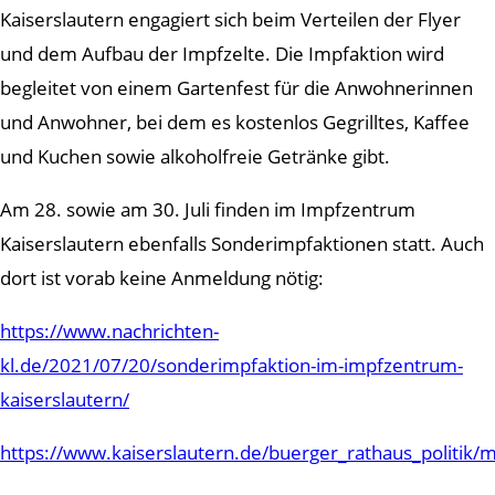
Kaiserslautern engagiert sich beim Verteilen der Flyer
und dem Aufbau der Impfzelte. Die Impfaktion wird
begleitet von einem Gartenfest für die Anwohnerinnen
und Anwohner, bei dem es kostenlos Gegrilltes, Kaffee
und Kuchen sowie alkoholfreie Getränke gibt.
Am 28. sowie am 30. Juli finden im Impfzentrum
Kaiserslautern ebenfalls Sonderimpfaktionen statt. Auch
dort ist vorab keine Anmeldung nötig:
https://www.nachrichten-
kl.de/2021/07/20/sonderimpfaktion-im-impfzentrum-
kaiserslautern/
https://www.kaiserslautern.de/buerger_rathaus_politik/