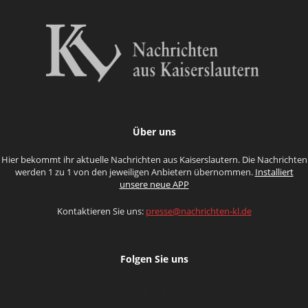
Über uns
Hier bekommt ihr aktuelle Nachrichten aus Kaiserslautern. Die Nachrichten
werden 1 zu 1 von den jeweiligen Anbietern übernommen.
Installiert
unsere neue APP
Kontaktieren Sie uns:
presse@nachrichten-kl.de
Folgen Sie uns