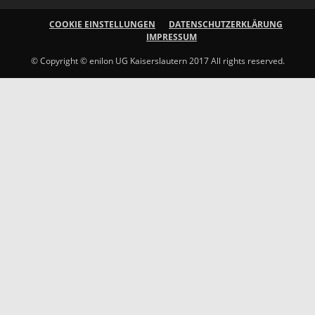
COOKIE EINSTELLUNGEN
DATENSCHUTZERKLÄRUNG
IMPRESSUM
© Copyright © enilon UG Kaiserslautern 2017 All rights reserved.