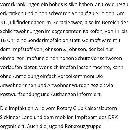
Vorerkrankungen ein hohes Risiko haben, an Covid-19 zu
erkranken und einen schweren Verlauf zu erleiden. Am
31. Juli findet daher im Geranienweg, also im Bereich der
Schlichtwohnungen im sogenannten Kalkofen, von 11 bis
16 Uhr eine Sonderimpfaktion statt. Geimpft wird mit
dem Impfstoff von Johnson & Johnson, der bei nur
einmaliger Impfung einen hohen Schutz vor schweren
Verläufen bietet. Wer sich impfen lassen möchte, kann
ohne Anmeldung einfach vorbeikommen! Die
Anwohnerinnen und Anwohner wurden gezielt via
Postwurfsendung und Aushängen informiert.
Die Impfaktion wird vom Rotary Club Kaiserslautern –
Sickinger Land und dem mobilen Impfteam des DRK
organisiert. Auch die Jugend-Rotkreuzgruppe