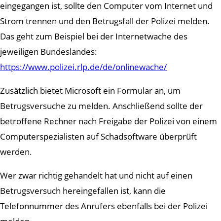
eingegangen ist, sollte den Computer vom Internet und
Strom trennen und den Betrugsfall der Polizei melden.
Das geht zum Beispiel bei der Internetwache des
jeweiligen Bundeslandes:
https://www.polizei.rlp.de/de/onlinewache/
Zusätzlich bietet Microsoft ein Formular an, um
Betrugsversuche zu melden. Anschließend sollte der
betroffene Rechner nach Freigabe der Polizei von einem
Computerspezialisten auf Schadsoftware überprüft
werden.
Wer zwar richtig gehandelt hat und nicht auf einen
Betrugsversuch hereingefallen ist, kann die
Telefonnummer des Anrufers ebenfalls bei der Polizei