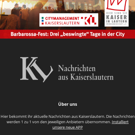
Über uns
Hier bekommt ihr aktuelle Nachrichten aus Kaiserslautern. Die Nachrichten
werden 1 zu 1 von den jeweiligen Anbietern übernommen.
Installiert
unsere neue APP