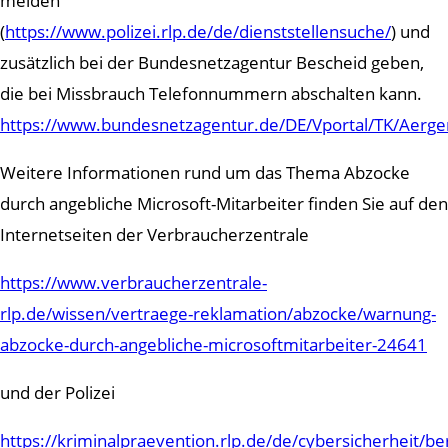
melden
(
https://www.polizei.rlp.de/de/dienststellensuche/
) und
zusätzlich bei der Bundesnetzagentur Bescheid geben,
die bei Missbrauch Telefonnummern abschalten kann.
https://www.bundesnetzagentur.de/DE/Vportal/TK/Aerger
Weitere Informationen rund um das Thema Abzocke
durch angebliche Microsoft-Mitarbeiter finden Sie auf den
Internetseiten der Verbraucherzentrale
https://www.verbraucherzentrale-
rlp.de/wissen/vertraege-reklamation/abzocke/warnung-
abzocke-durch-angebliche-microsoftmitarbeiter-24641
und der Polizei
https://kriminalpraevention.rlp.de/de/cybersicherheit/ber