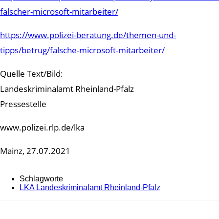
falscher-microsoft-mitarbeiter/
https://www.polizei-beratung.de/themen-und-
tipps/betrug/falsche-microsoft-mitarbeiter/
Quelle Text/Bild:
Landeskriminalamt Rheinland-Pfalz
Pressestelle
www.polizei.rlp.de/lka
Mainz, 27.07.2021
Schlagworte
LKA Landeskriminalamt Rheinland-Pfalz