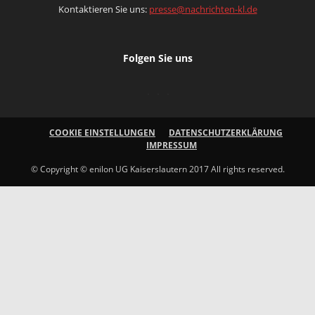
Kontaktieren Sie uns:
presse@nachrichten-kl.de
Folgen Sie uns
COOKIE EINSTELLUNGEN
DATENSCHUTZERKLÄRUNG
IMPRESSUM
© Copyright © enilon UG Kaiserslautern 2017 All rights reserved.