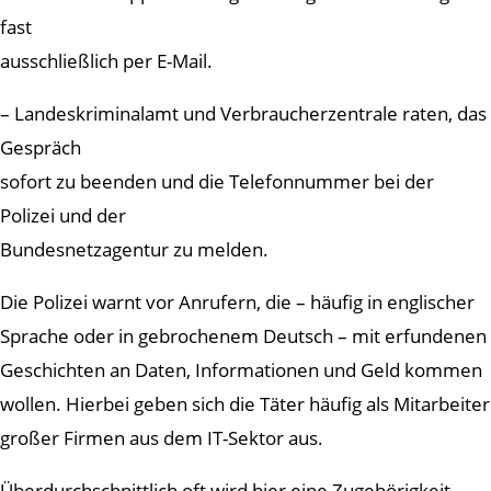
fast
ausschließlich per E-Mail.
– Landeskriminalamt und Verbraucherzentrale raten, das
Gespräch
sofort zu beenden und die Telefonnummer bei der
Polizei und der
Bundesnetzagentur zu melden.
Die Polizei warnt vor Anrufern, die – häufig in englischer
Sprache oder in gebrochenem Deutsch – mit erfundenen
Geschichten an Daten, Informationen und Geld kommen
wollen. Hierbei geben sich die Täter häufig als Mitarbeiter
großer Firmen aus dem IT-Sektor aus.
Überdurchschnittlich oft wird hier eine Zugehörigkeit