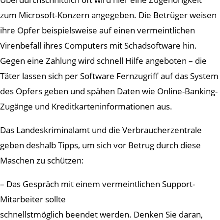
zum Microsoft-Konzern angegeben. Die Betrüger weisen
ihre Opfer beispielsweise auf einen vermeintlichen
Virenbefall ihres Computers mit Schadsoftware hin.
Gegen eine Zahlung wird schnell Hilfe angeboten – die
Täter lassen sich per Software Fernzugriff auf das System
des Opfers geben und spähen Daten wie Online-Banking-
Zugänge und Kreditkarteninformationen aus.
Das Landeskriminalamt und die Verbraucherzentrale
geben deshalb Tipps, um sich vor Betrug durch diese
Maschen zu schützen:
– Das Gespräch mit einem vermeintlichen Support-
Mitarbeiter sollte
schnellstmöglich beendet werden. Denken Sie daran,