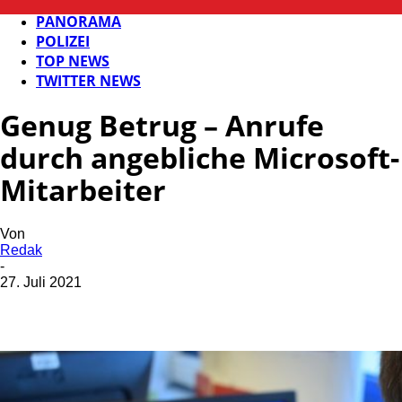
FB NEWS
PANORAMA
POLIZEI
TOP NEWS
TWITTER NEWS
Genug Betrug – Anrufe
durch angebliche Microsoft-
Mitarbeiter
Von
Redak
-
27. Juli 2021