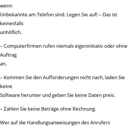
wenn
Unbekannte am Telefon sind: Legen Sie auf! – Das ist
keinesfalls
unhöflich.
– Computerfirmen rufen niemals eigeninitiativ oder ohne
Auftrag
an.
– Kommen Sie den Aufforderungen nicht nach, laden Sie
keine
Software herunter und geben Sie keine Daten preis.
– Zahlen Sie keine Beträge ohne Rechnung.
Wer auf die Handlungsanweisungen des Anrufers