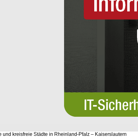
e und kreisfreie Städte in Rheinland-Pfalz – Kaiserslautern