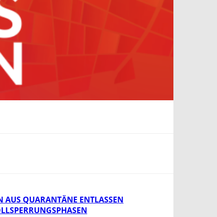
NEN AUS QUARANTÄNE ENTLASSEN
 VOLLSPERRUNGSPHASEN