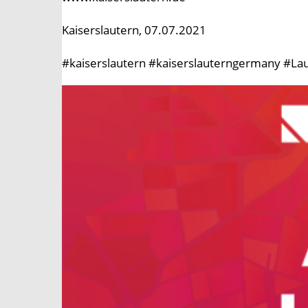
Kaiserslautern, 07.07.2021
#kaiserslautern #kaiserslauterngermany #Lau