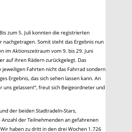
Bis zum 5. Juli konnten die registrierten
 nachgetragen. Somit steht das Ergebnis nun
ben im Aktionszeitraum vom 9. bis 29. Juni
 auf ihren Rädern zurückgelegt. Das
e jeweiligen Fahrten nicht das Fahrrad sondern
ges Ergebnis, das sich sehen lassen kann. An
 uns gelassen!“, freut sich Beigeordneter und
 und der beiden Stadtradeln-Stars,
ie Anzahl der Teilnehmenden an gefahrenen
Wir haben zu dritt in den drei Wochen 1.726