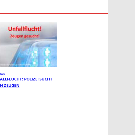
ews
ALLFLUCHT: POLIZEI SUCHT
H ZEUGEN