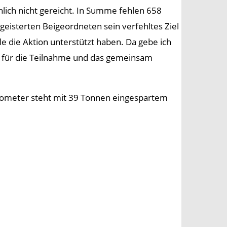
hlich nicht gereicht. In Summe fehlen 658
geisterten Beigeordneten sein verfehltes Ziel
iele die Aktion unterstützt haben. Da gebe ich
en für die Teilnahme und das gemeinsam
arometer steht mit 39 Tonnen eingespartem