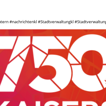
tern #nachrichtenkl #Stadtverwaltungkl #Stadtverwaltun