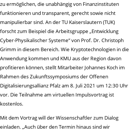
zu ermöglichen, die unabhängig von Finanzinstituten
funktionieren und transparent, gerecht sowie nicht
manipulierbar sind. An der TU Kaiserslautern (TUK)
forscht zum Beispiel die Arbeitsgruppe „Entwicklung
Cyber-Physikalischer Systeme“ von Prof. Dr. Christoph
Grimm in diesem Bereich. Wie Kryptotechnologien in die
Anwendung kommen und KMU aus der Region davon
profitieren können, stellt Mitarbeiter Johannes Koch im
Rahmen des Zukunftssymposiums der Offenen
Digitalisierungsallianz Pfalz am 8. Juli 2021 um 12:30 Uhr
vor. Die Teilnahme am virtuellen Impulsvortrag ist
kostenlos.
Mit dem Vortrag will der Wissenschaftler zum Dialog
einladen. „Auch über den Termin hinaus sind wir