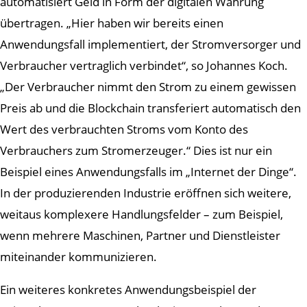
automatisiert Geld in Form der digitalen Währung
übertragen. „Hier haben wir bereits einen
Anwendungsfall implementiert, der Stromversorger und
Verbraucher vertraglich verbindet“, so Johannes Koch.
„Der Verbraucher nimmt den Strom zu einem gewissen
Preis ab und die Blockchain transferiert automatisch den
Wert des verbrauchten Stroms vom Konto des
Verbrauchers zum Stromerzeuger.“ Dies ist nur ein
Beispiel eines Anwendungsfalls im „Internet der Dinge“.
In der produzierenden Industrie eröffnen sich weitere,
weitaus komplexere Handlungsfelder – zum Beispiel,
wenn mehrere Maschinen, Partner und Dienstleister
miteinander kommunizieren.
Ein weiteres konkretes Anwendungsbeispiel der