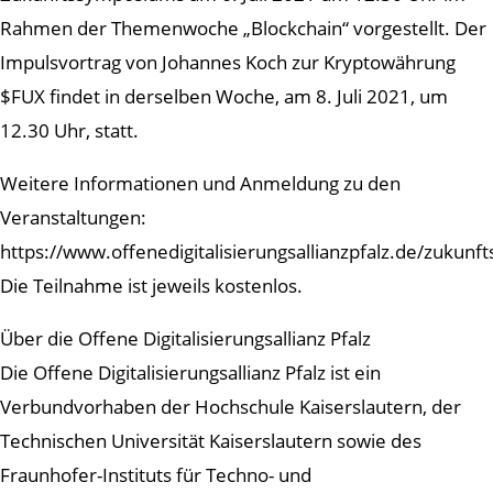
Rahmen der Themenwoche „Blockchain“ vorgestellt. Der
Impulsvortrag von Johannes Koch zur Kryptowährung
$FUX findet in derselben Woche, am 8. Juli 2021, um
12.30 Uhr, statt.
Weitere Informationen und Anmeldung zu den
Veranstaltungen:
https://www.offenedigitalisierungsallianzpfalz.de/zukun
Die Teilnahme ist jeweils kostenlos.
Über die Offene Digitalisierungsallianz Pfalz
Die Offene Digitalisierungsallianz Pfalz ist ein
Verbundvorhaben der Hochschule Kaiserslautern, der
Technischen Universität Kaiserslautern sowie des
Fraunhofer-Instituts für Techno- und