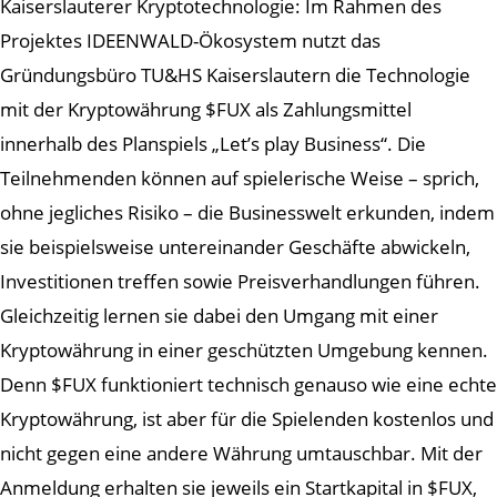
Kaiserslauterer Kryptotechnologie: Im Rahmen des
Projektes IDEENWALD-Ökosystem nutzt das
Gründungsbüro TU&HS Kaiserslautern die Technologie
mit der Kryptowährung $FUX als Zahlungsmittel
innerhalb des Planspiels „Let’s play Business“. Die
Teilnehmenden können auf spielerische Weise – sprich,
ohne jegliches Risiko – die Businesswelt erkunden, indem
sie beispielsweise untereinander Geschäfte abwickeln,
Investitionen treffen sowie Preisverhandlungen führen.
Gleichzeitig lernen sie dabei den Umgang mit einer
Kryptowährung in einer geschützten Umgebung kennen.
Denn $FUX funktioniert technisch genauso wie eine echte
Kryptowährung, ist aber für die Spielenden kostenlos und
nicht gegen eine andere Währung umtauschbar. Mit der
Anmeldung erhalten sie jeweils ein Startkapital in $FUX,