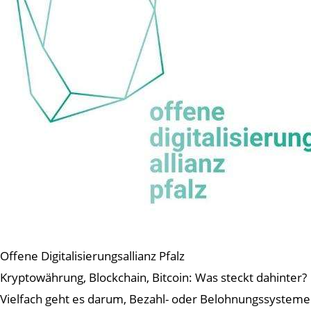
Offene Digitalisierungsallianz Pfalz
Kryptowährung, Blockchain, Bitcoin: Was steckt dahinter?
Vielfach geht es darum, Bezahl- oder Belohnungssysteme