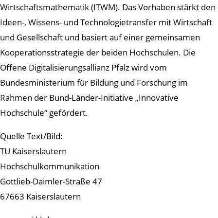
Wirtschaftsmathematik (ITWM). Das Vorhaben stärkt den
Ideen-, Wissens- und Technologietransfer mit Wirtschaft
und Gesellschaft und basiert auf einer gemeinsamen
Kooperationsstrategie der beiden Hochschulen. Die
Offene Digitalisierungsallianz Pfalz wird vom
Bundesministerium für Bildung und Forschung im
Rahmen der Bund-Länder-Initiative „Innovative
Hochschule“ gefördert.
Quelle Text/Bild:
TU Kaiserslautern
Hochschulkommunikation
Gottlieb-Daimler-Straße 47
67663 Kaiserslautern