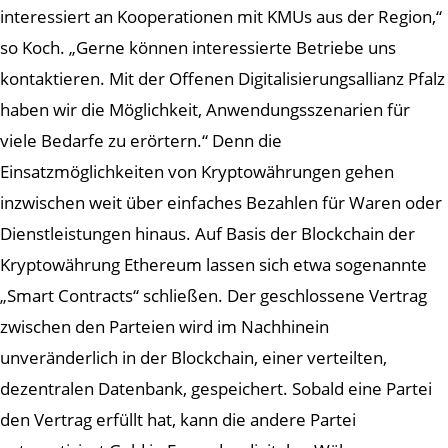
interessiert an Kooperationen mit KMUs aus der Region,“
so Koch. „Gerne können interessierte Betriebe uns
kontaktieren. Mit der Offenen Digitalisierungsallianz Pfalz
haben wir die Möglichkeit, Anwendungsszenarien für
viele Bedarfe zu erörtern.“ Denn die
Einsatzmöglichkeiten von Kryptowährungen gehen
inzwischen weit über einfaches Bezahlen für Waren oder
Dienstleistungen hinaus. Auf Basis der Blockchain der
Kryptowährung Ethereum lassen sich etwa sogenannte
„Smart Contracts“ schließen. Der geschlossene Vertrag
zwischen den Parteien wird im Nachhinein
unveränderlich in der Blockchain, einer verteilten,
dezentralen Datenbank, gespeichert. Sobald eine Partei
den Vertrag erfüllt hat, kann die andere Partei