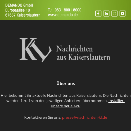
Über uns
Hier bekommt ihr aktuelle Nachrichten aus Kaiserslautern. Die Nachrichten
werden 1 zu 1 von den jeweiligen Anbietern übernommen.
Installiert
unsere neue APP
Kontaktieren Sie uns:
presse@nachrichten-kl.de