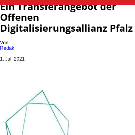
Ein Transferangebot der
Offenen
Digitalisierungsallianz Pfalz
Von
Redak
-
1. Juli 2021