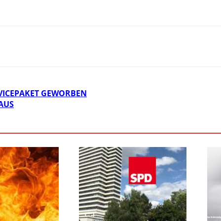
VICEPAKET GEWORBEN
AUS