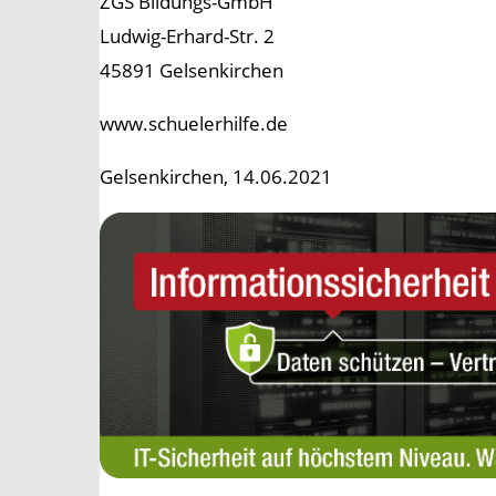
ZGS Bildungs-GmbH
Ludwig-Erhard-Str. 2
45891 Gelsenkirchen
www.schuelerhilfe.de
Gelsenkirchen, 14.06.2021